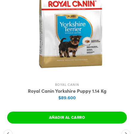
ROYAL CANIN
Royal Canin Yorkshire Puppy 1.14 Kg
$89.600
AÑADIR AL CARRO