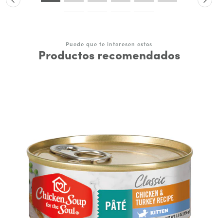
Puede que te interesen estos
Productos recomendados