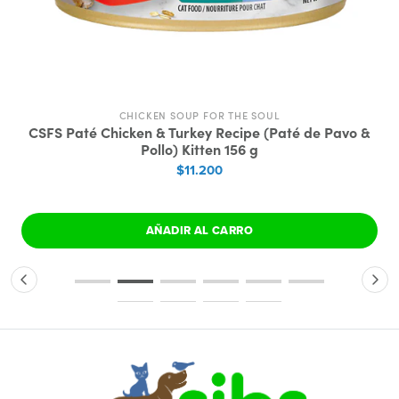
CHICKEN SOUP FOR THE SOUL
CSFS Paté Chicken & Turkey Recipe (Paté de Pavo &
Pollo) Kitten 156 g
$11.200
AÑADIR AL CARRO