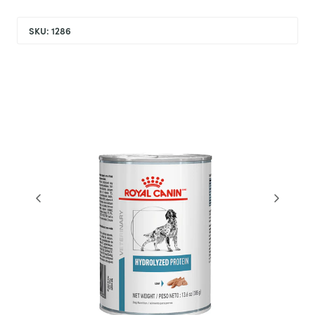
SKU: 1286