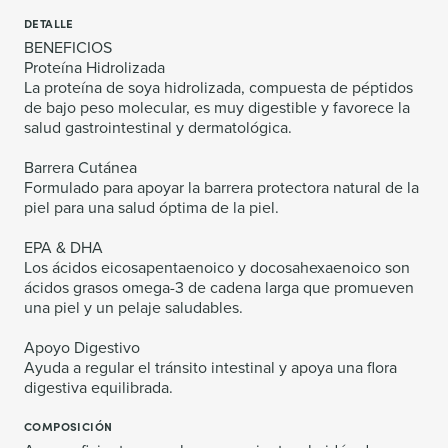
DETALLE
BENEFICIOS
Proteína Hidrolizada
La proteína de soya hidrolizada, compuesta de péptidos
de bajo peso molecular, es muy digestible y favorece la
salud gastrointestinal y dermatológica.
Barrera Cutánea
Formulado para apoyar la barrera protectora natural de la
piel para una salud óptima de la piel.
EPA & DHA
Los ácidos eicosapentaenoico y docosahexaenoico son
ácidos grasos omega-3 de cadena larga que promueven
una piel y un pelaje saludables.
Apoyo Digestivo
Ayuda a regular el tránsito intestinal y apoya una flora
digestiva equilibrada.
COMPOSICIÓN