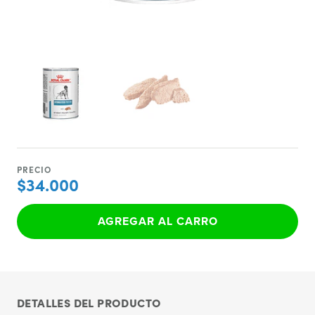
PRECIO
$34.000
AGREGAR AL CARRO
DETALLES DEL PRODUCTO