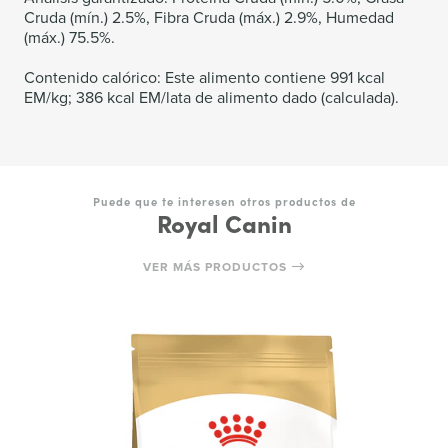
Cruda (mín.) 2.5%, Fibra Cruda (máx.) 2.9%, Humedad
(máx.) 75.5%.
Contenido calórico: Este alimento contiene 991 kcal
EM/kg; 386 kcal EM/lata de alimento dado (calculada).
Puede que te interesen otros productos de
Royal Canin
VER MÁS PRODUCTOS