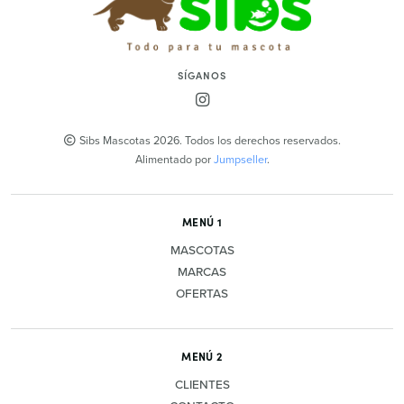
SÍGANOS
Sibs Mascotas 2026. Todos los derechos reservados.
Alimentado por
Jumpseller
.
MENÚ 1
MASCOTAS
MARCAS
OFERTAS
MENÚ 2
CLIENTES