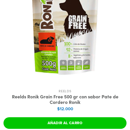
REELDS
Reelds Ronik Grain Free 500 gr con sabor Pate de
Cordero Ronik
$12.000
AÑADIR AL CARRO