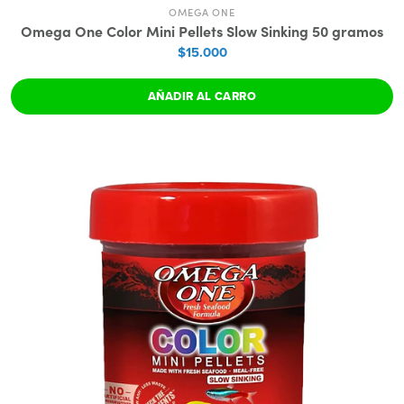
OMEGA ONE
Omega One Color Mini Pellets Slow Sinking 50 gramos
$15.000
AÑADIR AL CARRO