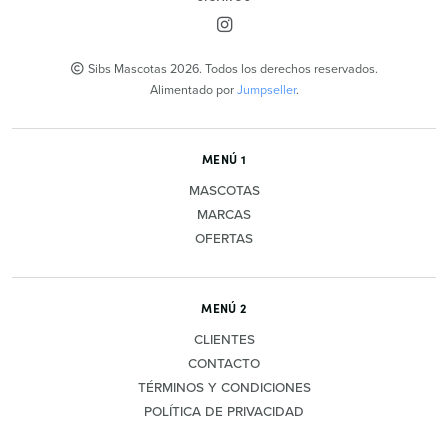
Sibs Mascotas 2026. Todos los derechos reservados.
Alimentado por
Jumpseller
.
MENÚ 1
MASCOTAS
MARCAS
OFERTAS
MENÚ 2
CLIENTES
CONTACTO
TÉRMINOS Y CONDICIONES
POLÍTICA DE PRIVACIDAD