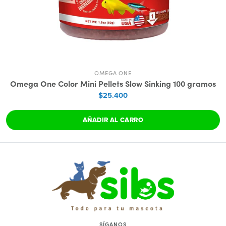
OMEGA ONE
Omega One Color Mini Pellets Slow Sinking 100 gramos
$25.400
AÑADIR AL CARRO
SÍGANOS