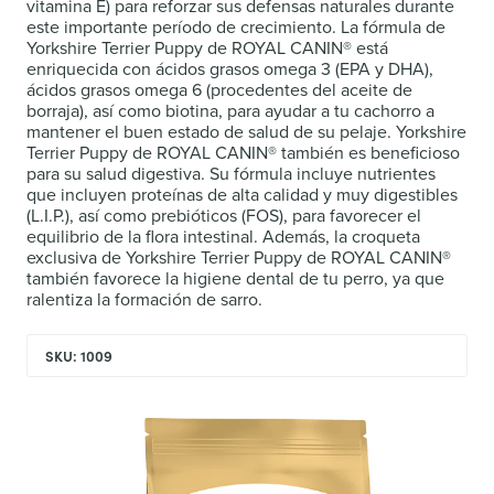
vitamina E) para reforzar sus defensas naturales durante
este importante período de crecimiento. La fórmula de
Yorkshire Terrier Puppy de ROYAL CANIN® está
enriquecida con ácidos grasos omega 3 (EPA y DHA),
ácidos grasos omega 6 (procedentes del aceite de
borraja), así como biotina, para ayudar a tu cachorro a
mantener el buen estado de salud de su pelaje. Yorkshire
Terrier Puppy de ROYAL CANIN® también es beneficioso
para su salud digestiva. Su fórmula incluye nutrientes
que incluyen proteínas de alta calidad y muy digestibles
(L.I.P.), así como prebióticos (FOS), para favorecer el
equilibrio de la flora intestinal. Además, la croqueta
exclusiva de Yorkshire Terrier Puppy de ROYAL CANIN®
también favorece la higiene dental de tu perro, ya que
ralentiza la formación de sarro.
SKU: 1009