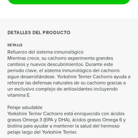
DETALLES DEL PRODUCTO
DETALLE
Refuerzo del sistema inmunológico
Mientras crece, su cachorro experimenta grandes
cambios y nuevos descubrimientos. Durante este
periodo clave, el sistema inmunológico del cachorro
sigue desarrollándose. Yorkshire Terrier Cachorro ayuda a
reforzar las defensas naturales de su cachorro gracias a
un exclusivo complejo de antioxidantes incluyendo
vitamina E.
Pelaje saludable
Yorkshire Terrier Cachorro está enriquecido con ácidos
grasos Omega 3 (EPA y DHA), ácidos grasos Omega 6 y
biotina para ayudar a mantener la salud del hermoso
pelaje largo del Yorkshire Terrier.