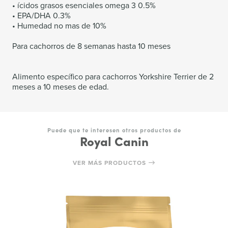
• ícidos grasos esenciales omega 3 0.5%
• EPA/DHA 0.3%
• Humedad no mas de 10%
Para cachorros de 8 semanas hasta 10 meses
Alimento específico para cachorros Yorkshire Terrier de 2
meses a 10 meses de edad.
Puede que te interesen otros productos de
Royal Canin
VER MÁS PRODUCTOS