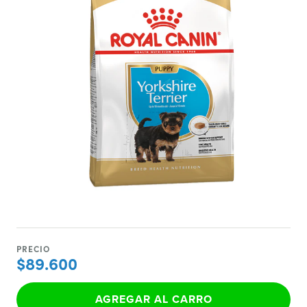
PRECIO
$89.600
AGREGAR AL CARRO