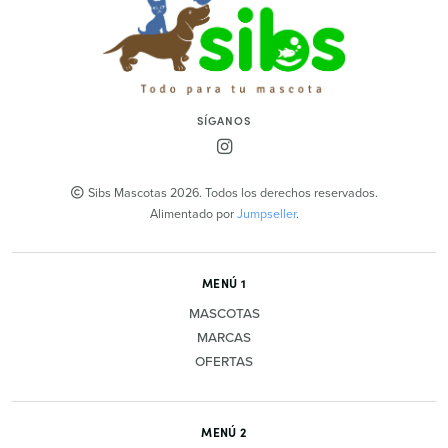
SÍGANOS
Sibs Mascotas 2026. Todos los derechos reservados.
Alimentado por
Jumpseller
.
MENÚ 1
MASCOTAS
MARCAS
OFERTAS
MENÚ 2