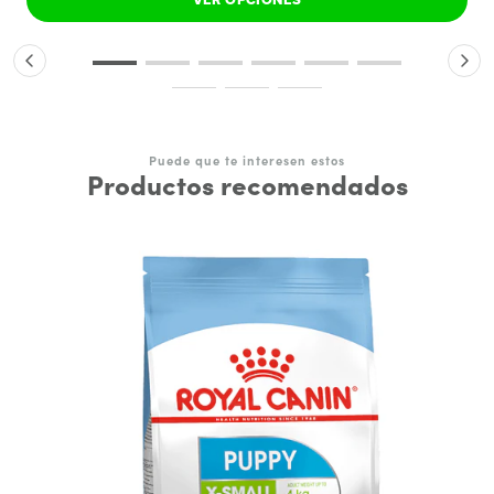
Puede que te interesen estos
Productos recomendados