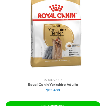
ROYAL CANIN
Royal Canin Yorkshire Adulto
$83.400
VER OPCIONES