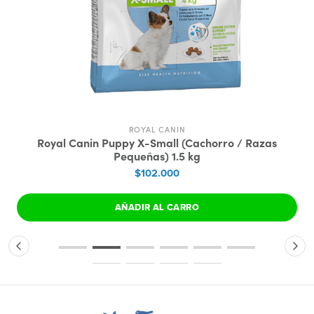
ROYAL CANIN
Royal Canin Puppy X-Small (Cachorro / Razas
Pequeñas) 1.5 kg
$102.000
AÑADIR AL CARRO