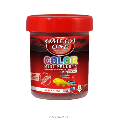
OMEGA ONE