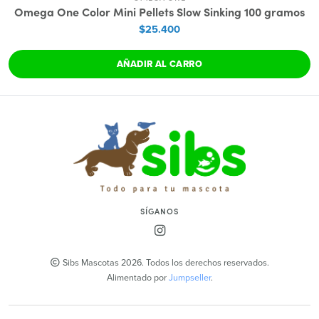
Omega One Color Mini Pellets Slow Sinking 100 gramos
$25.400
AÑADIR AL CARRO
SÍGANOS
Sibs Mascotas 2026. Todos los derechos reservados.
Alimentado por
Jumpseller
.