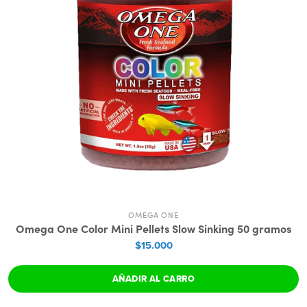
OMEGA ONE
Omega One Color Mini Pellets Slow Sinking 50 gramos
$15.000
AÑADIR AL CARRO