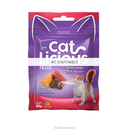
NO DISPONIBLE
CATLICIOUS