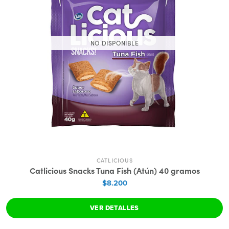
NO DISPONIBLE
CATLICIOUS
Catlicious Snacks Tuna Fish (Atún) 40 gramos
$8.200
VER DETALLES