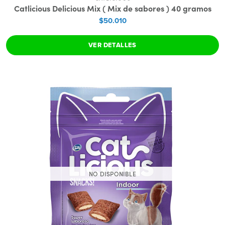
Catlicious Delicious Mix ( Mix de sabores ) 40 gramos
$50.010
VER DETALLES
NO DISPONIBLE