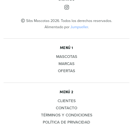
Sibs Mascotas 2026. Todos los derechos reservados.
Alimentado por
Jumpseller
.
MENÚ 1
MASCOTAS
MARCAS
OFERTAS
MENÚ 2
CLIENTES
CONTACTO
TÉRMINOS Y CONDICIONES
POLÍTICA DE PRIVACIDAD