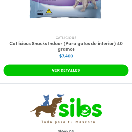
CATLICIOUS
Catlicious Snacks Indoor (Para gatos de interior) 40
gramos
$7.400
VER DETALLES
SÍGANOS