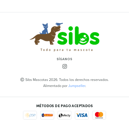
SÍGANOS
Sibs Mascotas 2026. Todos los derechos reservados.
Alimentado por
Jumpseller
.
MÉTODOS DE PAGO ACEPTADOS