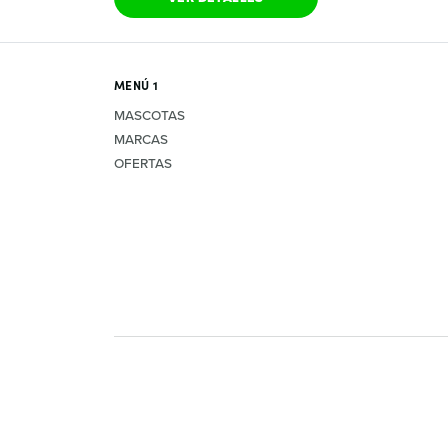
MENÚ 1
MASCOTAS
MARCAS
OFERTAS