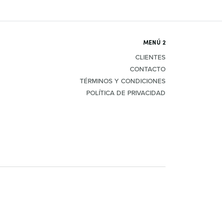
MENÚ 2
CLIENTES
CONTACTO
TÉRMINOS Y CONDICIONES
POLÍTICA DE PRIVACIDAD