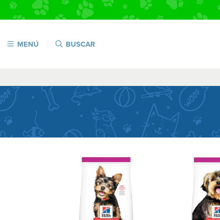
MENÚ
BUSCAR