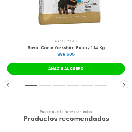
ROYAL CANIN
Royal Canin Yorkshire Puppy 1.14 Kg
$89.600
AÑADIR AL CARRO
Puede que te interesen estos
Productos recomendados