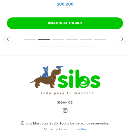
$86.200
AÑADIR AL CARRO
SÍGANOS
Sibs Mascotas 2026. Todos los derechos reservados.
Alimentado por
Jumpseller
.