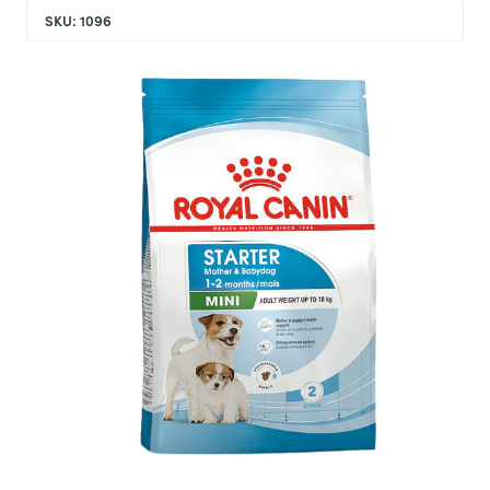
SKU: 1096