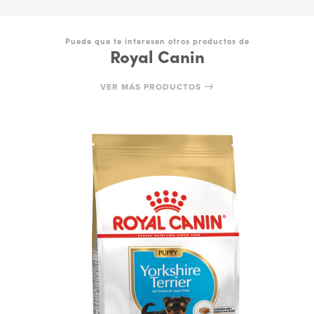
Puede que te interesen otros productos de
Royal Canin
VER MÁS PRODUCTOS