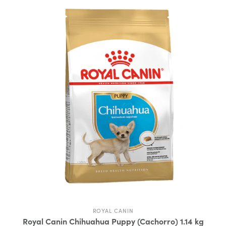
ROYAL CANIN
Royal Canin Chihuahua Puppy (Cachorro) 1.14 kg