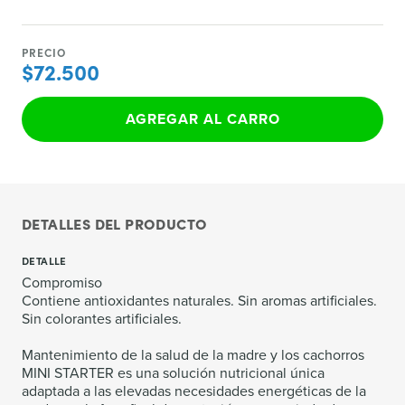
PRECIO
$72.500
AGREGAR AL CARRO
DETALLES DEL PRODUCTO
DETALLE
Compromiso
Contiene antioxidantes naturales. Sin aromas artificiales.
Sin colorantes artificiales.
Mantenimiento de la salud de la madre y los cachorros
MINI STARTER es una solución nutricional única
adaptada a las elevadas necesidades energéticas de la