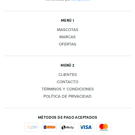
MENÚ 1
MASCOTAS
MARCAS
OFERTAS
MENÚ 2
CLIENTES
CONTACTO
TÉRMINOS Y CONDICIONES
POLÍTICA DE PRIVACIDAD
MÉTODOS DE PAGO ACEPTADOS