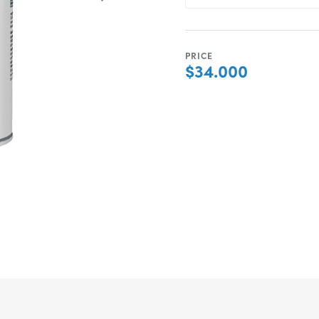
PRICE
$34.000