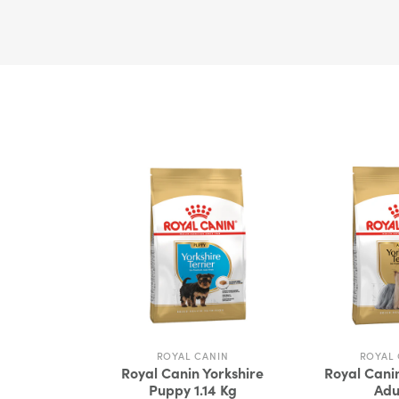
ROYAL CANIN
ROYAL 
Royal Canin Yorkshire
Royal Canin
Puppy 1.14 Kg
Adu