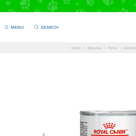
MENU
SEARCH
Home
Mascotas
Perro
Alimen