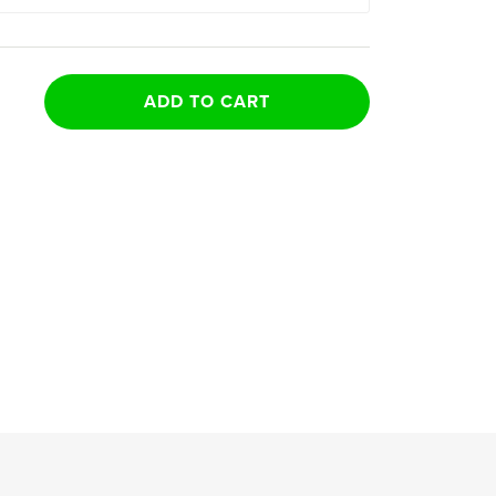
ADD TO CART