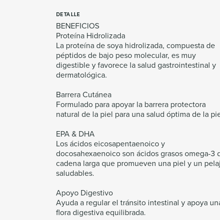
DETALLE
BENEFICIOS
Proteína Hidrolizada
La proteína de soya hidrolizada, compuesta de
péptidos de bajo peso molecular, es muy
digestible y favorece la salud gastrointestinal y
dermatológica.
Barrera Cutánea
Formulado para apoyar la barrera protectora
natural de la piel para una salud óptima de la pie
EPA & DHA
Los ácidos eicosapentaenoico y
docosahexaenoico son ácidos grasos omega-3 
cadena larga que promueven una piel y un pela
saludables.
Apoyo Digestivo
Ayuda a regular el tránsito intestinal y apoya un
flora digestiva equilibrada.