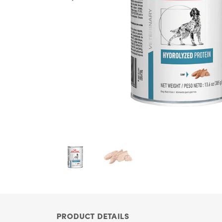
PRODUCT DETAILS