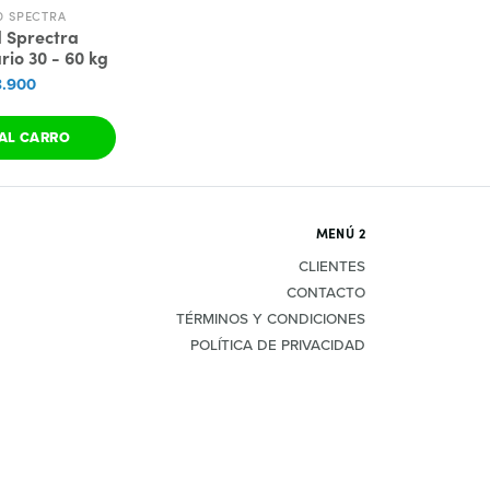
D SPECTRA
 Sprectra
rio 30 - 60 kg
.900
AL CARRO
MENÚ 2
CLIENTES
CONTACTO
TÉRMINOS Y CONDICIONES
POLÍTICA DE PRIVACIDAD