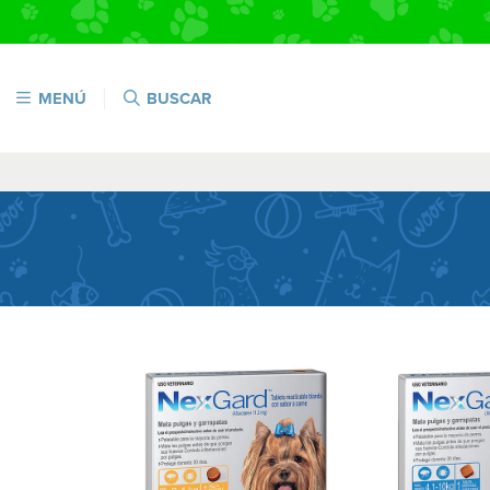
MENÚ
BUSCAR