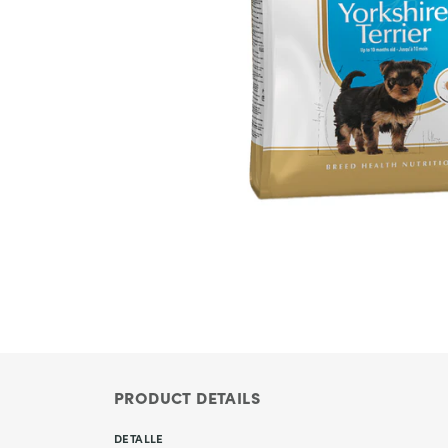
PRODUCT DETAILS
DETALLE