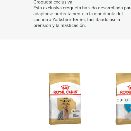
Croqueta exclusiva
Esta exclusiva croqueta ha sido desarrollada par
adaptarse perfectamente a la mandíbula del
cachorro Yorkshire Terrier, facilitando así la
prensión y la masticación.
OUT OF