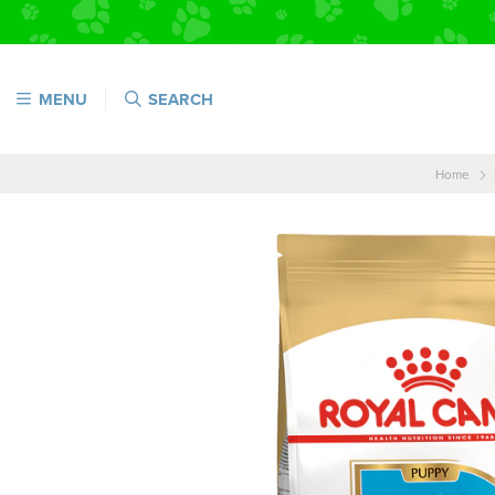
MENU
SEARCH
Home