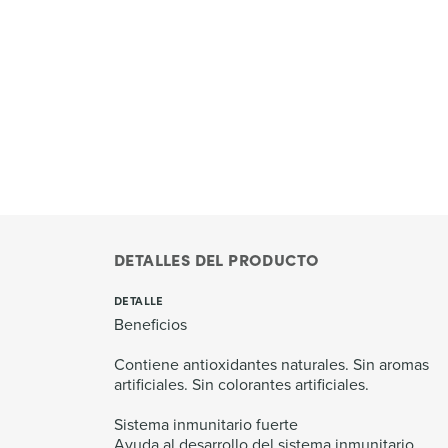
DETALLES DEL PRODUCTO
DETALLE
Beneficios
Contiene antioxidantes naturales. Sin aromas
artificiales. Sin colorantes artificiales.
Sistema inmunitario fuerte
Ayuda al desarrollo del sistema inmunitario