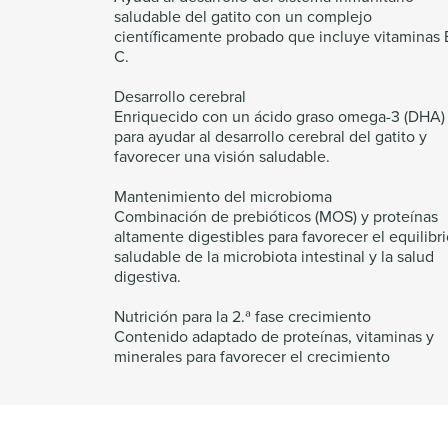
saludable del gatito con un complejo
científicamente probado que incluye vitaminas 
C.
Desarrollo cerebral
Enriquecido con un ácido graso omega-3 (DHA)
para ayudar al desarrollo cerebral del gatito y
favorecer una visión saludable.
Mantenimiento del microbioma
Combinación de prebióticos (MOS) y proteínas
altamente digestibles para favorecer el equilibr
saludable de la microbiota intestinal y la salud
digestiva.
Nutrición para la 2.ª fase crecimiento
Contenido adaptado de proteínas, vitaminas y
minerales para favorecer el crecimiento