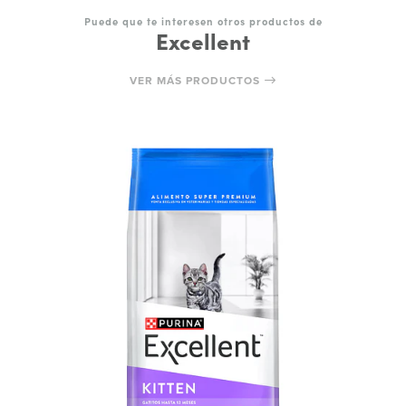
Puede que te interesen otros productos de
Excellent
VER MÁS PRODUCTOS