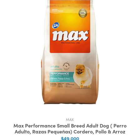
MAX
Max Performance Small Breed Adult Dog ( Perro
Adulto, Razas Pequeñas) Cordero, Pollo & Arroz
$49.000