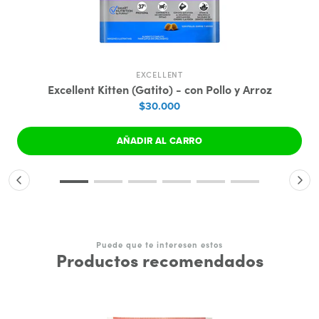
EXCELLENT
Excellent Kitten (Gatito) - con Pollo y Arroz
$30.000
AÑADIR AL CARRO
Puede que te interesen estos
Productos recomendados