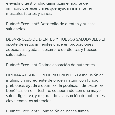
elevada digestibilidad garantizan el aporte de
aminoácidos esenciales que ayudan a mantener
músculos fuertes y sanos.
Purina® Excellent® Desarrollo de dientes y huesos
saludables
DESARROLLO DE DIENTES Y HUESOS SALUDABLES El
aporte de estos minerales clave en proporciones
adecuadas ayuda al desarrollo de dientes y huesos
saludables.
Purina® Excellent Optima absorción de nutrientes
OPTIMA ABSORCIÓN DE NUTRIENTES La inclusión de
inulina, un ingrediente de origen natural con función
prebiótica, ayuda a optimizar la población de bacterias
benéficas en el intestino, colaborando con una mayor
salud digestiva, y mejorando la absorción de nutrientes
clave como los minerales.
Purina® Excellent® Formación de heces firmes