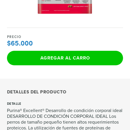
PRECIO
$65.000
AGREGAR AL CARRO
DETALLES DEL PRODUCTO
DETALLE
Purina® Excellent® Desarrollo de condición corporal ideal
DESARROLLO DE CONDICIÓN CORPORAL IDEAL Los
perros de tamaño pequeño tienen altos requerimientos
proteicos. La utilización de fuentes de proteínas de