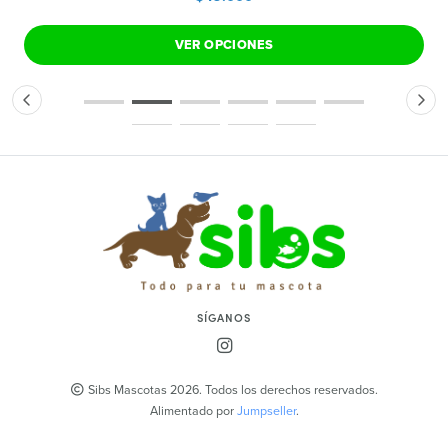
VER OPCIONES
SÍGANOS
Sibs Mascotas 2026. Todos los derechos reservados.
Alimentado por
Jumpseller
.