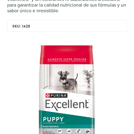
para garantizar la calidad nutricional de sus fórmulas y un
sabor único e irresistible.
SKU: 1428