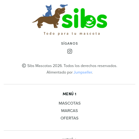
SÍGANOS
Sibs Mascotas 2026. Todos los derechos reservados.
Alimentado por
Jumpseller
.
MENÚ 1
MASCOTAS
MARCAS
OFERTAS