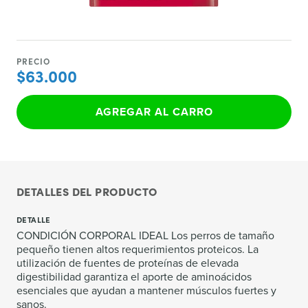
PRECIO
$63.000
AGREGAR AL CARRO
DETALLES DEL PRODUCTO
DETALLE
CONDICIÓN CORPORAL IDEAL Los perros de tamaño
pequeño tienen altos requerimientos proteicos. La
utilización de fuentes de proteínas de elevada
digestibilidad garantiza el aporte de aminoácidos
esenciales que ayudan a mantener músculos fuertes y
sanos.