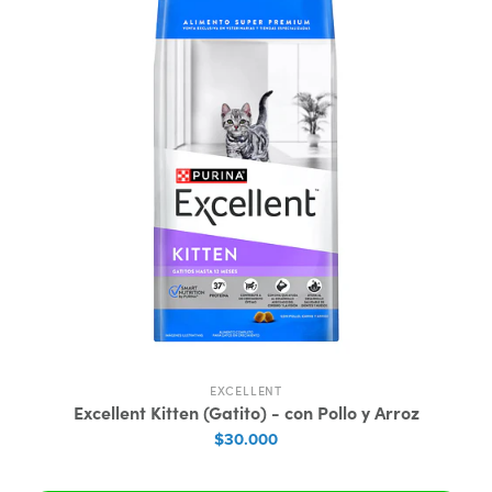
EXCELLENT
Excellent Kitten (Gatito) - con Pollo y Arroz
$30.000