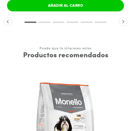
AÑADIR AL CARRO
Puede que te interesen estos
Productos recomendados