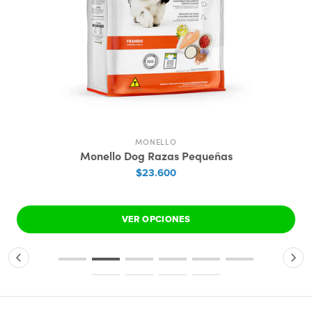
MONELLO
Monello Dog Razas Pequeñas
$23.600
VER OPCIONES