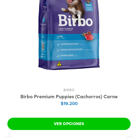
BIRBO
Birbo Premium Puppies (Cachorros) Carne
$19.200
VER OPCIONES