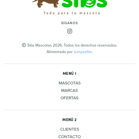
SÍGANOS
Sibs Mascotas 2026. Todos los derechos reservados.
Alimentado por
Jumpseller
.
MENÚ 1
MASCOTAS
MARCAS
OFERTAS
MENÚ 2
CLIENTES
CONTACTO