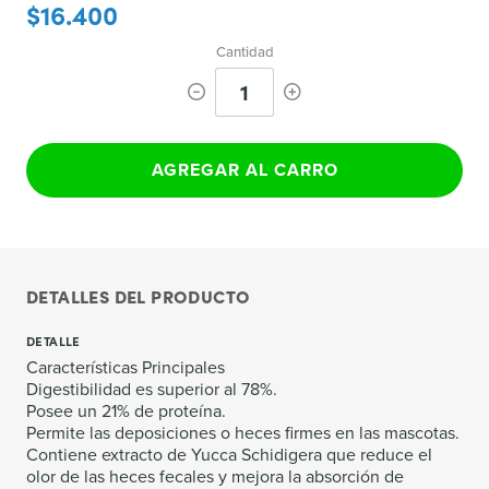
$16.400
Cantidad
1
AGREGAR AL CARRO
DETALLES DEL PRODUCTO
DETALLE
Características Principales
Digestibilidad es superior al 78%.
Posee un 21% de proteína.
Permite las deposiciones o heces firmes en las mascotas.
Contiene extracto de Yucca Schidigera que reduce el
olor de las heces fecales y mejora la absorción de