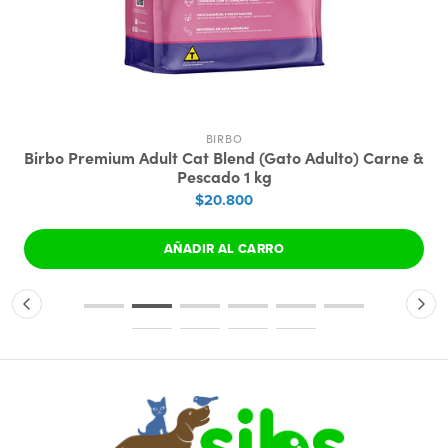
BIRBO
Birbo Premium Adult Cat Blend (Gato Adulto) Carne &
Pescado 1 kg
$20.800
AÑADIR AL CARRO