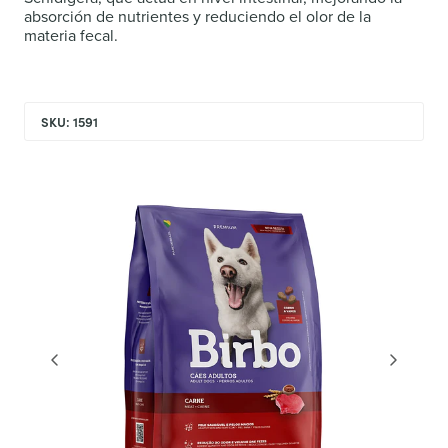
absorción de nutrientes y reduciendo el olor de la
materia fecal.
SKU: 1591