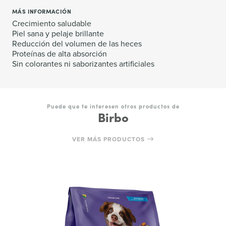
MÁS INFORMACIÓN
Crecimiento saludable
Piel sana y pelaje brillante
Reducción del volumen de las heces
Proteínas de alta absorción
Sin colorantes ni saborizantes artificiales
Puede que te interesen otros productos de
Birbo
VER MÁS PRODUCTOS