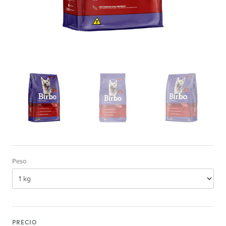
Peso
PRECIO