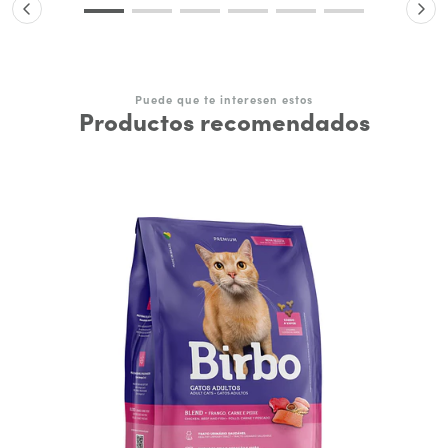
Puede que te interesen estos
Productos recomendados