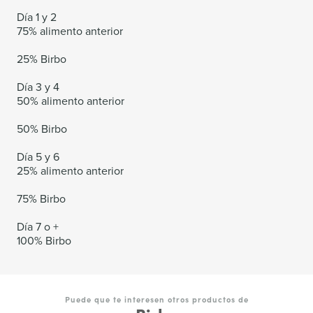
Día 1 y 2
75% alimento anterior
25% Birbo
Día 3 y 4
50% alimento anterior
50% Birbo
Día 5 y 6
25% alimento anterior
75% Birbo
Día 7 o +
100% Birbo
Puede que te interesen otros productos de