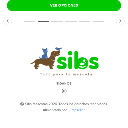
VER OPCIONES
SÍGANOS
Sibs Mascotas 2026. Todos los derechos reservados.
Alimentado por
Jumpseller
.