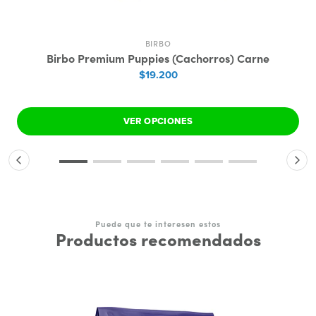
BIRBO
Birbo Premium Puppies (Cachorros) Carne
$19.200
VER OPCIONES
Puede que te interesen estos
Productos recomendados