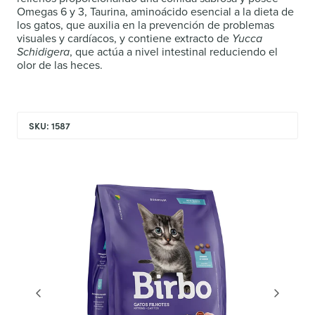
Omegas 6 y 3, Taurina, aminoácido esencial a la dieta de
los gatos, que auxilia en la prevención de problemas
visuales y cardíacos, y contiene extracto de
Yucca
Schidigera
, que actúa a nivel intestinal reduciendo el
olor de las heces.
SKU: 1587