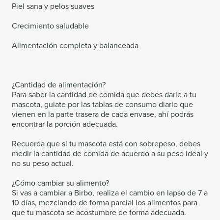
Piel sana y pelos suaves
Crecimiento saludable
Alimentación completa y balanceada
¿Cantidad de alimentación?
Para saber la cantidad de comida que debes darle a tu
mascota, guiate por las tablas de consumo diario que
vienen en la parte trasera de cada envase, ahí podrás
encontrar la porción adecuada.
Recuerda que si tu mascota está con sobrepeso, debes
medir la cantidad de comida de acuerdo a su peso ideal y
no su peso actual.
¿Cómo cambiar su alimento?
Si vas a cambiar a Birbo, realiza el cambio en lapso de 7 a
10 días, mezclando de forma parcial los alimentos para
que tu mascota se acostumbre de forma adecuada.