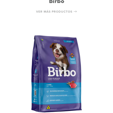
Birbo
VER MÁS PRODUCTOS