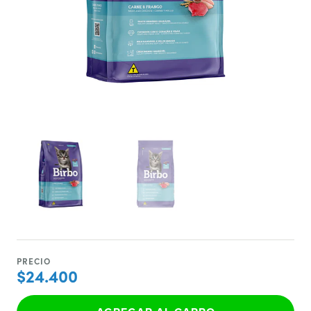
PRECIO
$24.400