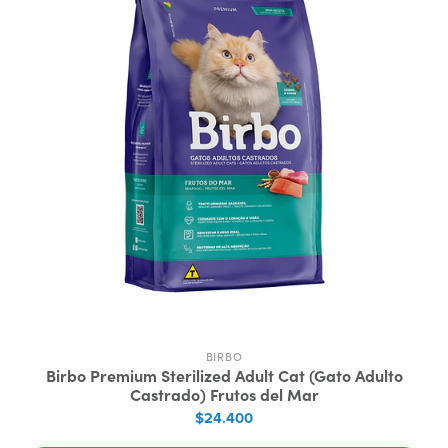
BIRBO
Birbo Premium Sterilized Adult Cat (Gato Adulto
Castrado) Frutos del Mar
$24.400