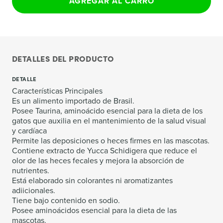
AGREGAR AL CARRO
DETALLES DEL PRODUCTO
DETALLE
Características Principales
Es un alimento importado de Brasil.
Posee Taurina, aminoácido esencial para la dieta de los
gatos que auxilia en el mantenimiento de la salud visual
y cardíaca
Permite las deposiciones o heces firmes en las mascotas.
Contiene extracto de Yucca Schidigera que reduce el
olor de las heces fecales y mejora la absorción de
nutrientes.
Está elaborado sin colorantes ni aromatizantes
adiicionales.
Tiene bajo contenido en sodio.
Posee aminoácidos esencial para la dieta de las
mascotas.