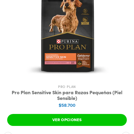
PRO PLAN
Pro Plan Sensitive Skin para Razas Pequeñas (Piel
Sensible)
$58.700
VER OPCIONES