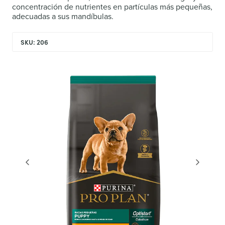
concentración de nutrientes en partículas más pequeñas,
adecuadas a sus mandíbulas.
SKU: 206