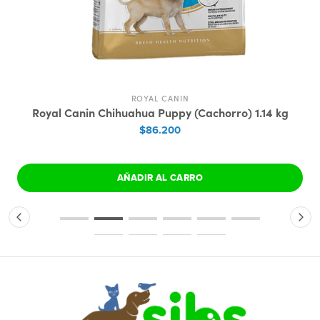
ROYAL CANIN
Royal Canin Chihuahua Puppy (Cachorro) 1.14 kg
$86.200
AÑADIR AL CARRO