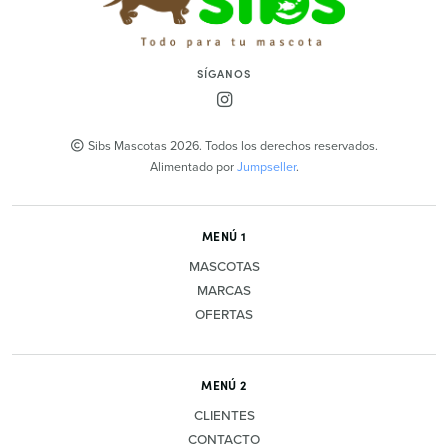
SÍGANOS
Sibs Mascotas 2026. Todos los derechos reservados.
Alimentado por
Jumpseller
.
MENÚ 1
MASCOTAS
MARCAS
OFERTAS
MENÚ 2
CLIENTES
CONTACTO