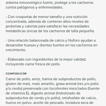
sistema inmunológico fuerte, protege a los cachorros
contra patógenos y enfermedades.
- Con croquetas de menor tamaño y una nutrición
concentrada, además de contener altos niveles de
proteínas y calorías para satisfacer las necesidades
metabólicas únicas de los cachorros de talla pequeña.
- Una relación balanceada de calcio y fósforo ayudan a
desarrollar huesos y dientes fuertes en los cachorros en
crecimiento.
- Elaborado con ingredientes de la mejor calidad,
incluyendo carne fresca de pollo.
COMPOSICIÓN
Carne de pollo, arroz, harina de subproductos de pollo,
gluten de maíz, maíz amarillo, grasa animal (res y/o pollo
y/o cerdo) preservada con tocoferoles mezclados (fuente
de vitamina E), digesto animal (hidrolizado de
subproductos de cerdo y/o pollo), ortofosfato de calcio,
huevo en polvo, aceite de pescado, levadura seca de