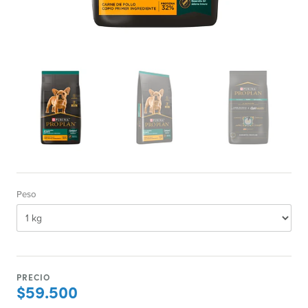
Peso
PRECIO
$59.500