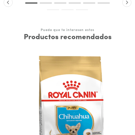
Puede que te interesen estos
Productos recomendados