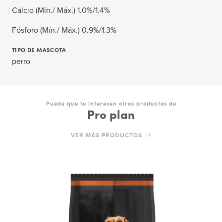
Calcio (Mín./ Máx.) 1.0%/1.4%
Fósforo (Mín./ Máx.) 0.9%/1.3%
TIPO DE MASCOTA
perro
Puede que te interesen otros productos de
Pro plan
VER MÁS PRODUCTOS