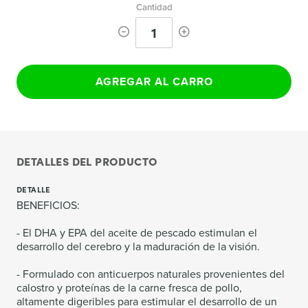
Cantidad
1
AGREGAR AL CARRO
DETALLES DEL PRODUCTO
DETALLE
BENEFICIOS:
- El DHA y EPA del aceite de pescado estimulan el
desarrollo del cerebro y la maduración de la visión.
- Formulado con anticuerpos naturales provenientes del
calostro y proteínas de la carne fresca de pollo,
altamente digeribles para estimular el desarrollo de un