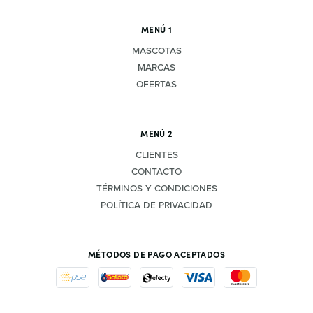
MENÚ 1
MASCOTAS
MARCAS
OFERTAS
MENÚ 2
CLIENTES
CONTACTO
TÉRMINOS Y CONDICIONES
POLÍTICA DE PRIVACIDAD
MÉTODOS DE PAGO ACEPTADOS