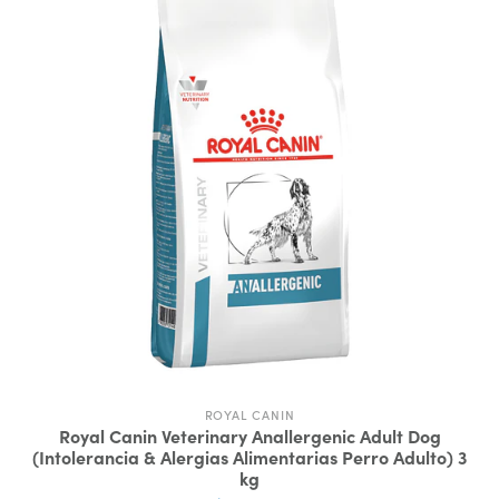
ROYAL CANIN
Royal Canin Veterinary Anallergenic Adult Dog
(Intolerancia & Alergias Alimentarias Perro Adulto) 3
kg