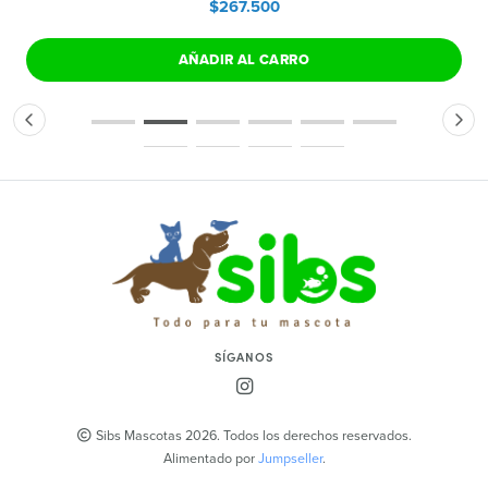
$267.500
AÑADIR AL CARRO
SÍGANOS
Sibs Mascotas 2026. Todos los derechos reservados.
Alimentado por
Jumpseller
.