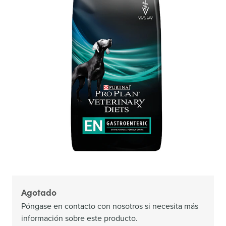
Agotado
Póngase en contacto con nosotros si necesita más
información sobre este producto.