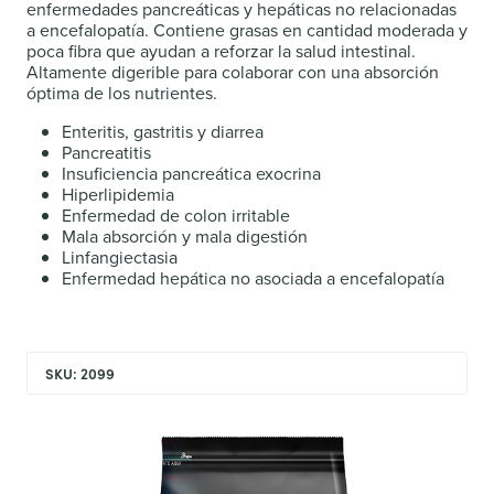
enfermedades pancreáticas y hepáticas no relacionadas
a encefalopatía. Contiene grasas en cantidad moderada y
poca fibra que ayudan a reforzar la salud intestinal.
Altamente digerible para colaborar con una absorción
óptima de los nutrientes.
Enteritis, gastritis y diarrea
Pancreatitis
Insuficiencia pancreática exocrina
Hiperlipidemia
Enfermedad de colon irritable
Mala absorción y mala digestión
Linfangiectasia
Enfermedad hepática no asociada a encefalopatía
SKU: 2099