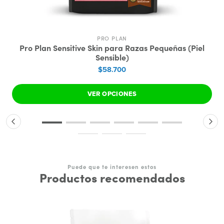
PRO PLAN
Pro Plan Sensitive Skin para Razas Pequeñas (Piel
Sensible)
$58.700
VER OPCIONES
Puede que te interesen estos
Productos recomendados