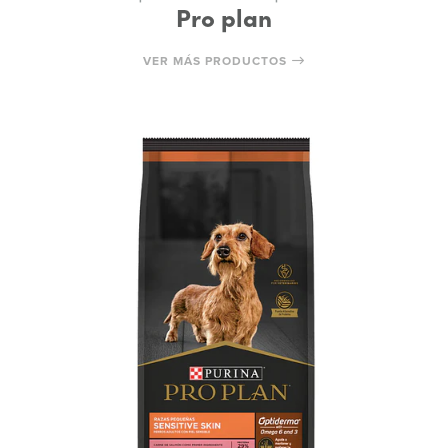
Pro plan
VER MÁS PRODUCTOS