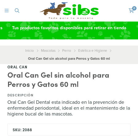
0
as
Tus productos favoritos disponibles para retirar en tienda
Inicio
Mascotas
Perro
Estética e Higiene
Oral Can Gel sin alcohol para Perros y Gatos 60 ml
ORAL CAN
Oral Can Gel sin alcohol para
Perros y Gatos 60 ml
DESCRIPCIÓN
Oral Can Gel Dental esta indicado en la prevención de
enfermedad periodontal, ideal en el mantenimiento de la
higiene bucal de las mascotas.
SKU: 2088