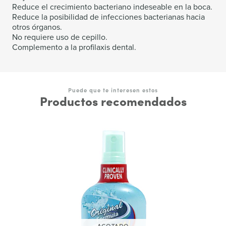
Reduce el crecimiento bacteriano indeseable en la boca.
Reduce la posibilidad de infecciones bacterianas hacia
otros órganos.
No requiere uso de cepillo.
Complemento a la profilaxis dental.
Puede que te interesen estos
Productos recomendados
AGOTADO