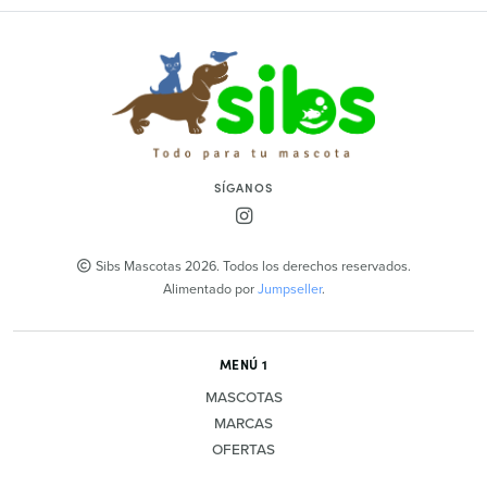
SÍGANOS
Sibs Mascotas 2026. Todos los derechos reservados.
Alimentado por
Jumpseller
.
MENÚ 1
MASCOTAS
MARCAS
OFERTAS