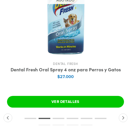
DENTAL FRESH
Dental Fresh Oral Spray 4 onz para Perros y Gatos
$27.000
VER DETALLES