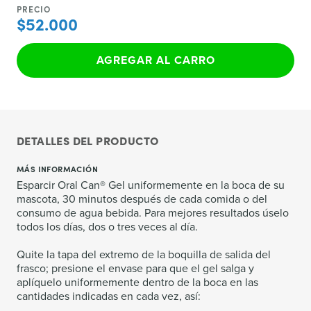
PRECIO
$52.000
AGREGAR AL CARRO
DETALLES DEL PRODUCTO
MÁS INFORMACIÓN
Esparcir Oral Can® Gel uniformemente en la boca de su
mascota, 30 minutos después de cada comida o del
consumo de agua bebida. Para mejores resultados úselo
todos los días, dos o tres veces al día.
Quite la tapa del extremo de la boquilla de salida del
frasco; presione el envase para que el gel salga y
aplíquelo uniformemente dentro de la boca en las
cantidades indicadas en cada vez, así: