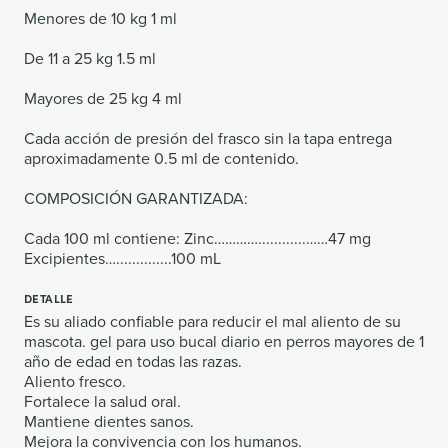
Menores de 10 kg 1 ml
De 11 a 25 kg 1.5 ml
Mayores de 25 kg 4 ml
Cada acción de presión del frasco sin la tapa entrega
aproximadamente 0.5 ml de contenido.
COMPOSICIÓN GARANTIZADA:
Cada 100 ml contiene: Zinc…………............……47 mg
Excipientes…..............100 mL
DETALLE
Es su aliado confiable para reducir el mal aliento de su
mascota. gel para uso bucal diario en perros mayores de 1
año de edad en todas las razas.
Aliento fresco.
Fortalece la salud oral.
Mantiene dientes sanos.
Mejora la convivencia con los humanos.