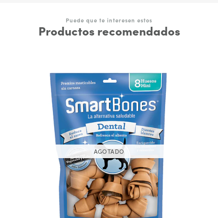
Puede que te interesen estos
Productos recomendados
AGOTADO