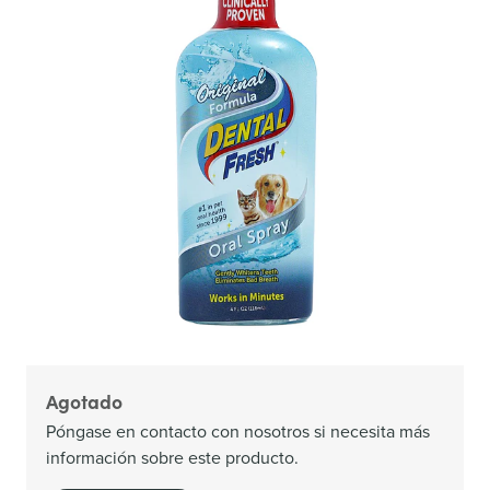
Agotado
Póngase en contacto con nosotros si necesita más
información sobre este producto.