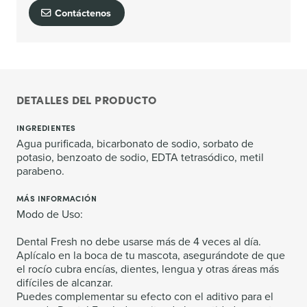
Contáctenos
DETALLES DEL PRODUCTO
INGREDIENTES
Agua purificada, bicarbonato de sodio, sorbato de
potasio, benzoato de sodio, EDTA tetrasódico, metil
parabeno.
MÁS INFORMACIÓN
Modo de Uso:
Dental Fresh no debe usarse más de 4 veces al día.
Aplícalo en la boca de tu mascota, asegurándote de que
el rocío cubra encías, dientes, lengua y otras áreas más
difíciles de alcanzar.
Puedes complementar su efecto con el aditivo para el