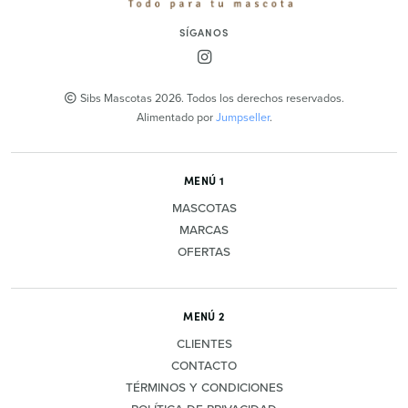
SÍGANOS
Sibs Mascotas 2026. Todos los derechos reservados.
Alimentado por
Jumpseller
.
MENÚ 1
MASCOTAS
MARCAS
OFERTAS
MENÚ 2
CLIENTES
CONTACTO
TÉRMINOS Y CONDICIONES