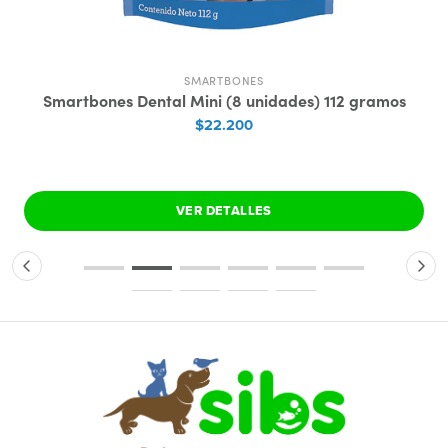
SMARTBONES
Smartbones Dental Mini (8 unidades) 112 gramos
$22.200
VER DETALLES