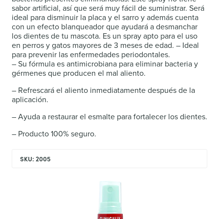
sabor artificial, así que será muy fácil de suministrar. Será
ideal para disminuir la placa y el sarro y además cuenta
con un efecto blanqueador que ayudará a desmanchar
los dientes de tu mascota. Es un spray apto para el uso
en perros y gatos mayores de 3 meses de edad. – Ideal
para prevenir las enfermedades periodontales.
– Su fórmula es antimicrobiana para eliminar bacteria y
gérmenes que producen el mal aliento.
– Refrescará el aliento inmediatamente después de la
aplicación.
– Ayuda a restaurar el esmalte para fortalecer los dientes.
– Producto 100% seguro.
SKU: 2005