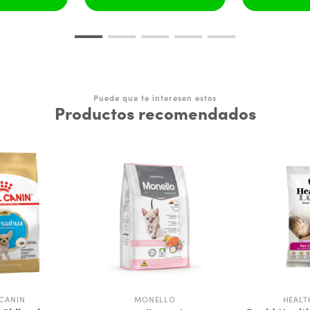
Puede que te interesen estos
Productos recomendados
CANIN
MONELLO
HEALT