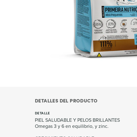
DETALLES DEL PRODUCTO
DETALLE
PIEL SALUDABLE Y PELOS BRILLANTES
Omegas 3 y 6 en equilibrio, y zinc.