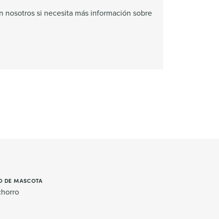
 nosotros si necesita más información sobre
O DE MASCOTA
chorro