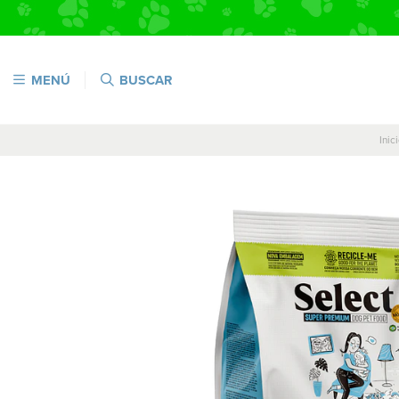
MENÚ
BUSCAR
Inic