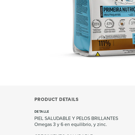
PRODUCT DETAILS
DETALLE
PIEL SALUDABLE Y PELOS BRILLANTES
Omegas 3 y 6 en equilibrio, y zinc.