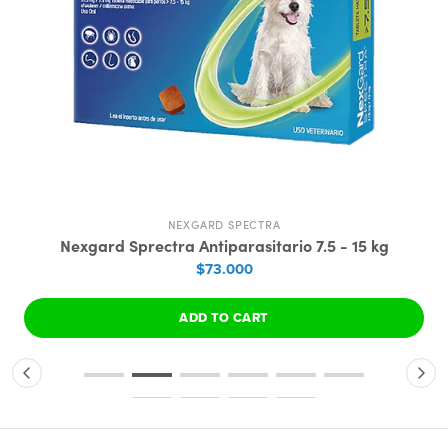
NEXGARD SPECTRA
Nexgard Sprectra Antiparasitario 7.5 - 15 kg
$73.000
ADD TO CART