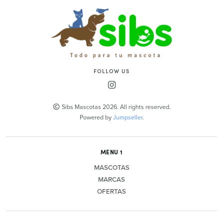
FOLLOW US
Sibs Mascotas 2026. All rights reserved.
Powered by
Jumpseller
.
MENU 1
MASCOTAS
MARCAS
OFERTAS