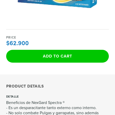
PRICE
$62.900
ADD TO CART
PRODUCT DETAILS
DETALLE
Beneficios de NexGard Spectra ®
- Es un desparacitante tanto externo como interno.
- No solo combate Pulgas y garrapatas, sino además