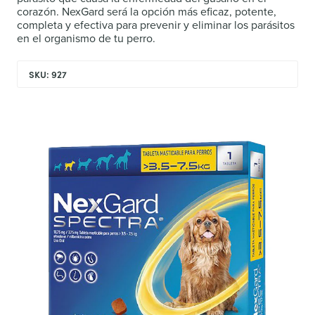
corazón. NexGard será la opción más eficaz, potente,
completa y efectiva para prevenir y eliminar los parásitos
en el organismo de tu perro.
SKU: 927