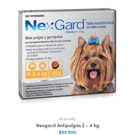
NEXGARD
Nexgard Antipulgas 2 - 4 kg
$50.500