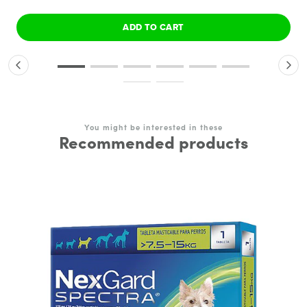
ADD TO CART
You might be interested in these
Recommended products