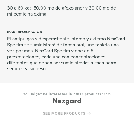
30 a 60 kg: 150,00 mg de afoxolaner y 30,00 mg de
milbemicina oxima.
MÁS INFORMACIÓN
El antipulgas y desparasitante interno y externo NexGard
Spectra se suministrará de forma oral, una tableta una
vez por mes. NexGard Spectra viene en 5
presentaciones, cada una con concentraciones
diferentes que deben ser suministradas a cada perro
según sea su peso.
You might be interested in other products from
Nexgard
SEE MORE PRODUCTS