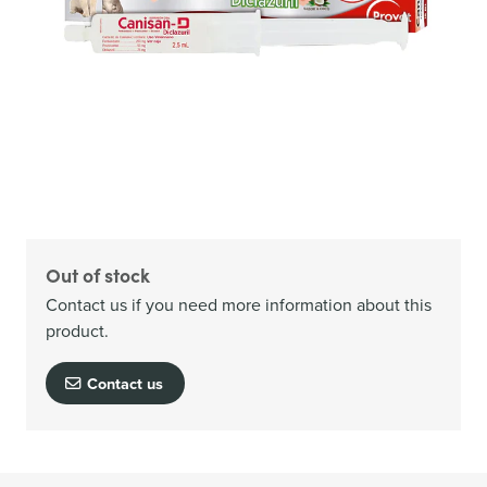
Out of stock
Contact us if you need more information about this
product.
Contact us