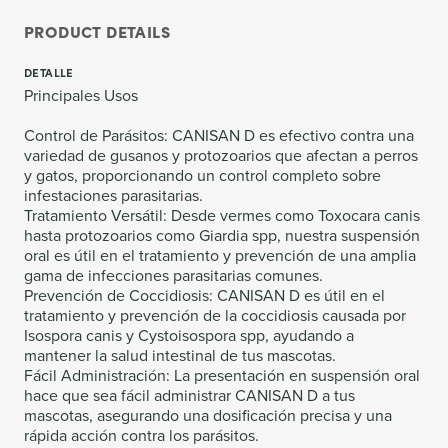
PRODUCT DETAILS
DETALLE
Principales Usos
Control de Parásitos: CANISAN D es efectivo contra una
variedad de gusanos y protozoarios que afectan a perros
y gatos, proporcionando un control completo sobre
infestaciones parasitarias.
Tratamiento Versátil: Desde vermes como Toxocara canis
hasta protozoarios como Giardia spp, nuestra suspensión
oral es útil en el tratamiento y prevención de una amplia
gama de infecciones parasitarias comunes.
Prevención de Coccidiosis: CANISAN D es útil en el
tratamiento y prevención de la coccidiosis causada por
Isospora canis y Cystoisospora spp, ayudando a
mantener la salud intestinal de tus mascotas.
Fácil Administración: La presentación en suspensión oral
hace que sea fácil administrar CANISAN D a tus
mascotas, asegurando una dosificación precisa y una
rápida acción contra los parásitos.