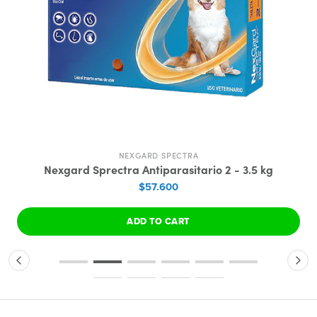
NEXGARD SPECTRA
Nexgard Sprectra Antiparasitario 2 - 3.5 kg
$57.600
ADD TO CART