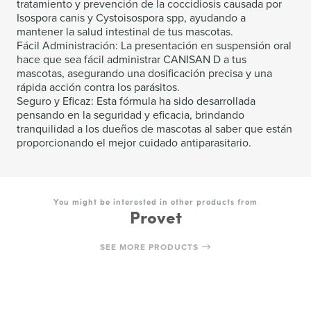
tratamiento y prevención de la coccidiosis causada por
Isospora canis y Cystoisospora spp, ayudando a
mantener la salud intestinal de tus mascotas.
Fácil Administración: La presentación en suspensión oral
hace que sea fácil administrar CANISAN D a tus
mascotas, asegurando una dosificación precisa y una
rápida acción contra los parásitos.
Seguro y Eficaz: Esta fórmula ha sido desarrollada
pensando en la seguridad y eficacia, brindando
tranquilidad a los dueños de mascotas al saber que están
proporcionando el mejor cuidado antiparasitario.
You might be interested in other products from
Provet
SEE MORE PRODUCTS