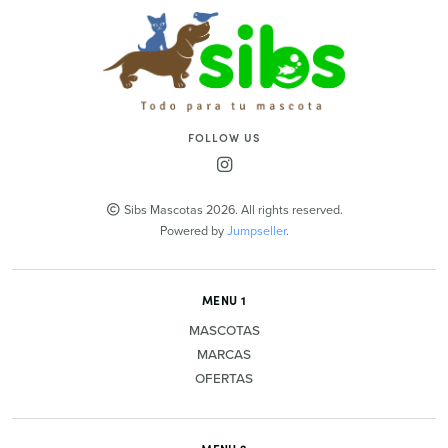
FOLLOW US
Sibs Mascotas 2026. All rights reserved.
Powered by
Jumpseller
.
MENU 1
MASCOTAS
MARCAS
OFERTAS