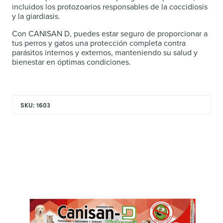
incluidos los protozoarios responsables de la coccidiosis
y la giardiasis.
Con CANISAN D, puedes estar seguro de proporcionar a
tus perros y gatos una protección completa contra
parásitos internos y externos, manteniendo su salud y
bienestar en óptimas condiciones.
SKU: 1603