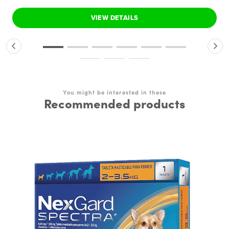
VIEW DETAILS
You might be interested in these
Recommended products