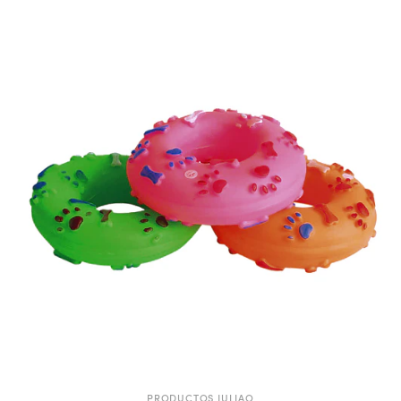
PRODUCTOS JULIAO