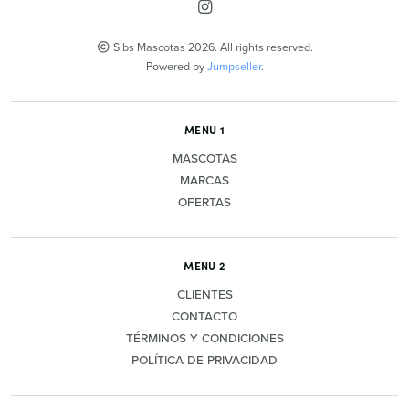
Sibs Mascotas 2026. All rights reserved.
Powered by
Jumpseller
.
MENU 1
MASCOTAS
MARCAS
OFERTAS
MENU 2
CLIENTES
CONTACTO
TÉRMINOS Y CONDICIONES
POLÍTICA DE PRIVACIDAD