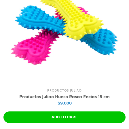
PRODUCTOS JULIAO
Productos Juliao Hueso Rasca Encias 15 cm
$9.000
ADD TO CART