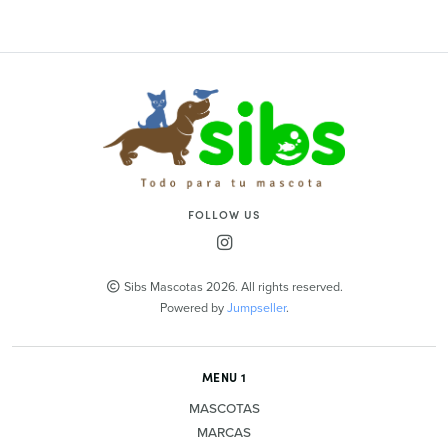
FOLLOW US
Sibs Mascotas 2026. All rights reserved.
Powered by
Jumpseller
.
MENU 1
MASCOTAS
MARCAS