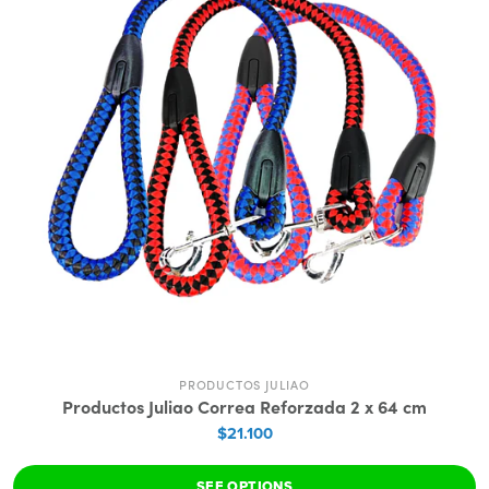
PRODUCTOS JULIAO
Productos Juliao Correa Reforzada 2 x 64 cm
$21.100
SEE OPTIONS