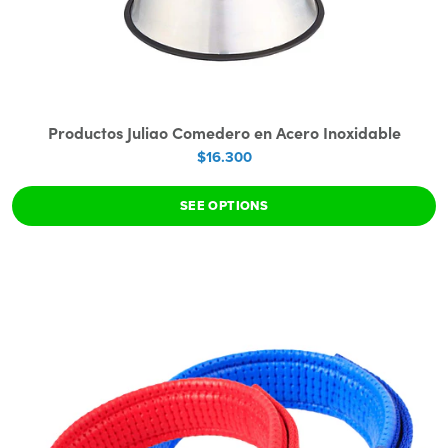
Productos Juliao Comedero en Acero Inoxidable
$16.300
SEE OPTIONS