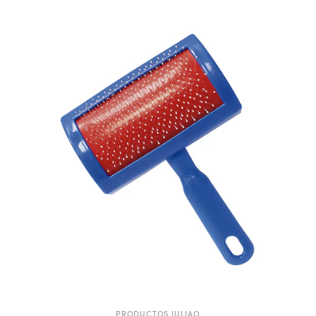
PRODUCTOS JULIAO