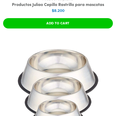
Productos Juliao Cepillo Rastrillo para mascotas
$8.200
ADD TO CART