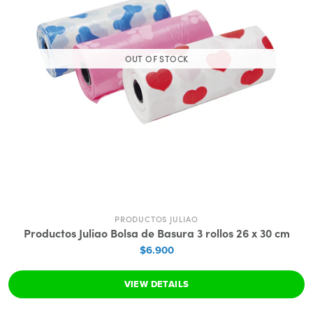
OUT OF STOCK
PRODUCTOS JULIAO
Productos Juliao Bolsa de Basura 3 rollos 26 x 30 cm
$6.900
VIEW DETAILS