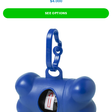
$4.000
SEE OPTIONS