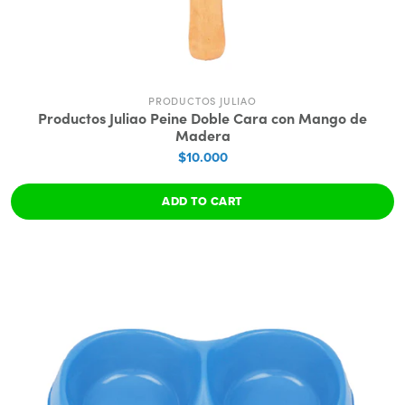
PRODUCTOS JULIAO
Productos Juliao Peine Doble Cara con Mango de
Madera
$10.000
ADD TO CART