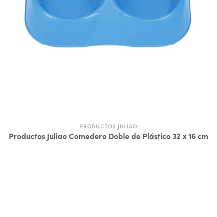
PRODUCTOS JULIAO
Productos Juliao Comedero Doble de Plástico 32 x 16 cm
$16.300
ADD TO CART