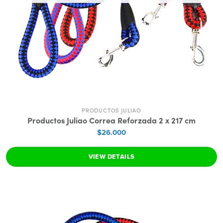
PRODUCTOS JULIAO
Productos Juliao Correa Reforzada 2 x 217 cm
$26.000
VIEW DETAILS