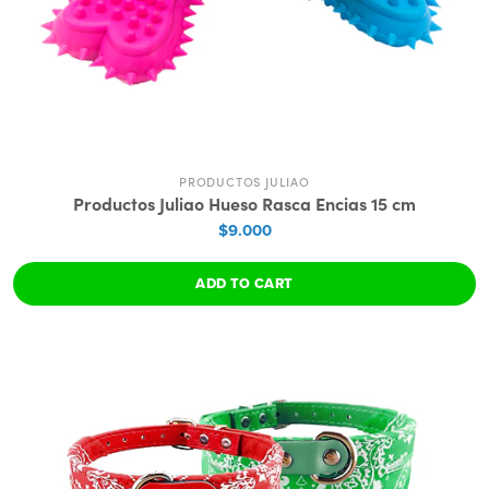
PRODUCTOS JULIAO
Productos Juliao Hueso Rasca Encias 15 cm
$9.000
ADD TO CART