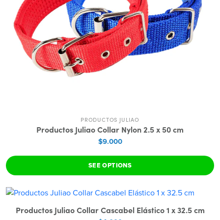
PRODUCTOS JULIAO
Productos Juliao Collar Nylon 2.5 x 50 cm
$9.000
SEE OPTIONS
Productos Juliao Collar Cascabel Elástico 1 x 32.5 cm