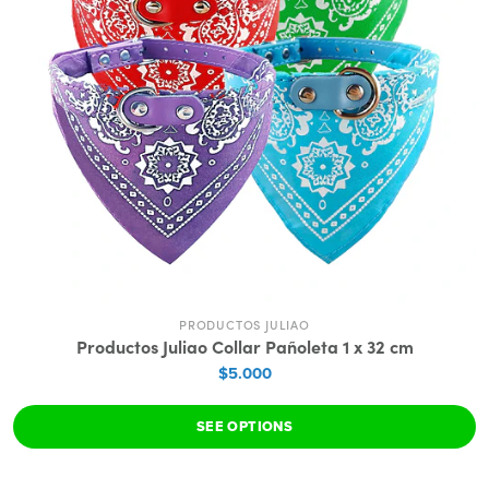
PRODUCTOS JULIAO
Productos Juliao Collar Pañoleta 1 x 32 cm
$5.000
SEE OPTIONS