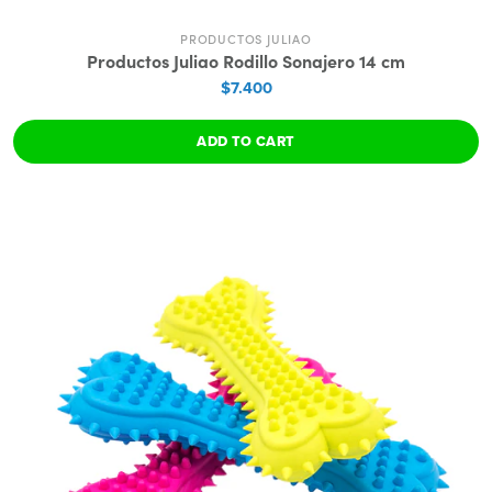
PRODUCTOS JULIAO
Productos Juliao Rodillo Sonajero 14 cm
$7.400
ADD TO CART