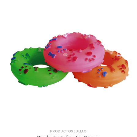
PRODUCTOS JULIAO