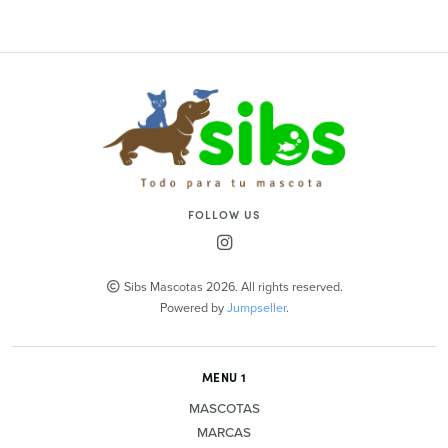
FOLLOW US
Sibs Mascotas 2026. All rights reserved.
Powered by
Jumpseller
.
MENU 1
MASCOTAS
MARCAS