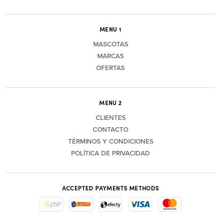
MENU 1
MASCOTAS
MARCAS
OFERTAS
MENU 2
CLIENTES
CONTACTO
TÉRMINOS Y CONDICIONES
POLÍTICA DE PRIVACIDAD
ACCEPTED PAYMENTS METHODS