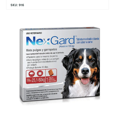
SKU: 916