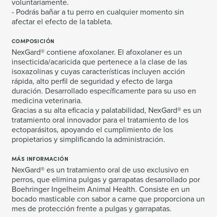
voluntariamente.
- Podrás bañar a tu perro en cualquier momento sin
afectar el efecto de la tableta.
COMPOSICIÓN
NexGard® contiene afoxolaner. El afoxolaner es un
insecticida/acaricida que pertenece a la clase de las
isoxazolinas y cuyas características incluyen acción
rápida, alto perfil de seguridad y efecto de larga
duración. Desarrollado específicamente para su uso en
medicina veterinaria.
Gracias a su alta eficacia y palatabilidad, NexGard® es un
tratamiento oral innovador para el tratamiento de los
ectoparásitos, apoyando el cumplimiento de los
propietarios y simplificando la administración.
MÁS INFORMACIÓN
NexGard® es un tratamiento oral de uso exclusivo en
perros, que elimina pulgas y garrapatas desarrollado por
Boehringer Ingelheim Animal Health. Consiste en un
bocado masticable con sabor a carne que proporciona un
mes de protección frente a pulgas y garrapatas.