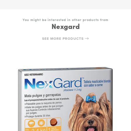
You might be interested in other products from
Nexgard
SEE MORE PRODUCTS