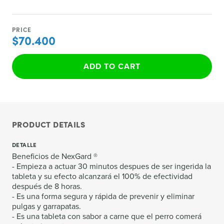
PRICE
$70.400
ADD TO CART
PRODUCT DETAILS
DETALLE
Beneficios de NexGard ®
- Empieza a actuar 30 minutos despues de ser ingerida la
tableta y su efecto alcanzará el 100% de efectividad
después de 8 horas.
- Es una forma segura y rápida de prevenir y eliminar
pulgas y garrapatas.
- Es una tableta con sabor a carne que el perro comerá