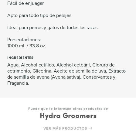
Fácil de enjuagar
Apto para todo tipo de pelajes
Ideal para perros y gatos de todas las razas
Presentaciones:
1000 mL / 33.8 oz.
INGREDIENTES
Agua, Alcohol cetílico, Alcohol ceteáril, Cloruro de
cetrimonio, Glicerina, Aceite de semilla de uva, Extracto
de semilla de avena (Avena sativa), Conservantes y
Fragancia.
Puede que te interesen otros productos de
Hydra Groomers
VER MÁS PRODUCTOS