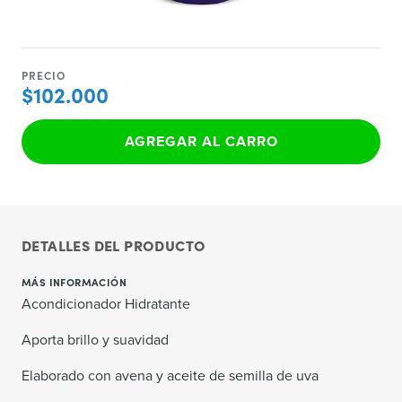
PRECIO
$102.000
AGREGAR AL CARRO
DETALLES DEL PRODUCTO
MÁS INFORMACIÓN
Acondicionador Hidratante
Aporta brillo y suavidad
Elaborado con avena y aceite de semilla de uva