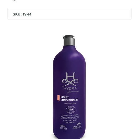
SKU: 1944