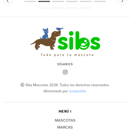
SÍGANOS
Sibs Mascotas 2026. Todos los derechos reservados.
Alimentado por
Jumpseller
.
MENÚ 1
MASCOTAS
MARCAS