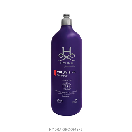
HYDRA GROOMERS