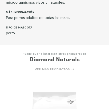
microorganismos vivos y naturales.
MÁS INFORMACIÓN
Para perros adultos de todas las razas.
TIPO DE MASCOTA
perro
Puede que te interesen otros productos de
Diamond Naturals
VER MÁS PRODUCTOS