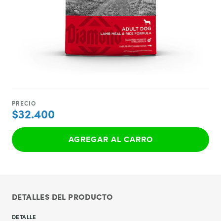
PRECIO
$32.400
AGREGAR AL CARRO
DETALLES DEL PRODUCTO
DETALLE