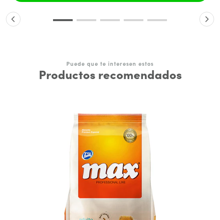
Puede que te interesen estos
Productos recomendados