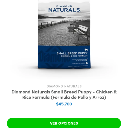
DIAMOND NATURALS
Diamond Naturals Small Breed Puppy - Chicken &
Rice Formula (Formula de Pollo y Arroz)
$45.700
VER OPCIONES