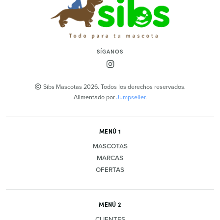
SÍGANOS
Sibs Mascotas 2026. Todos los derechos reservados.
Alimentado por
Jumpseller
.
MENÚ 1
MASCOTAS
MARCAS
OFERTAS
MENÚ 2
CLIENTES