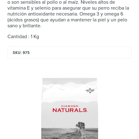
o son sensibles al pollo o al maíz. Niveles altos de
vitamina E y selenio para asegurar que su perro reciba la
nutrición antioxidante necesaria. Omega 3 y omega 6
(ácidos grasos) que ayudan a mantener la piel y un pelo
sano y brillante.
Cantidad : 1 Kg
SKU: 975