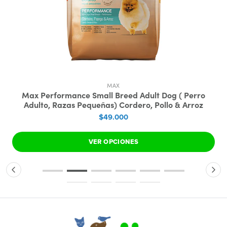
MAX
Max Performance Small Breed Adult Dog ( Perro
Adulto, Razas Pequeñas) Cordero, Pollo & Arroz
$49.000
VER OPCIONES