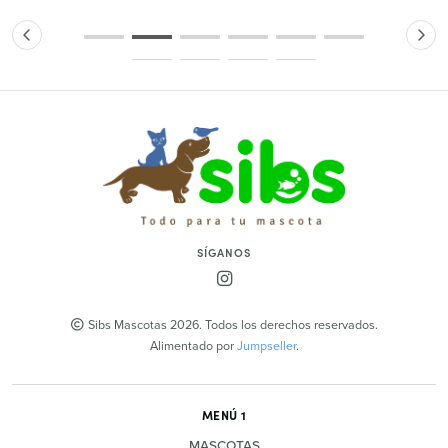
SÍGANOS
Sibs Mascotas 2026. Todos los derechos reservados.
Alimentado por
Jumpseller
.
MENÚ 1
MASCOTAS