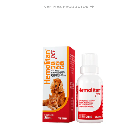
VER MÁS PRODUCTOS