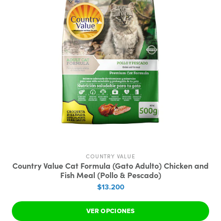
COUNTRY VALUE
Country Value Cat Formula (Gato Adulto) Chicken and
Fish Meal (Pollo & Pescado)
$13.200
VER OPCIONES