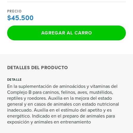
PRECIO
$45.500
AGREGAR AL CARRO
DETALLES DEL PRODUCTO
DETALLE
En la suplementación de aminoácidos y vitaminas del
Complejo B para caninos, felinos, aves, mustélidos,
reptiles y roedores. Auxilia en la mejora del estado
general y en casos de animales con estado nutricional
inadecuado. Auxilia en el estímulo del apetito y es
energético. Indicado en el preparo de animales para
exposición y animales en entrenamiento