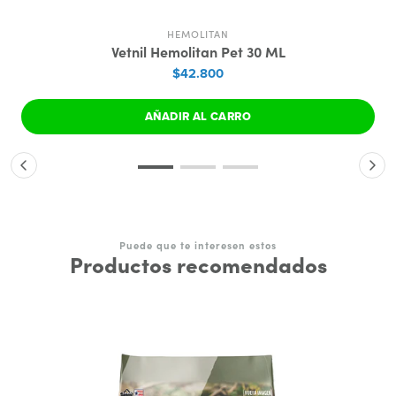
HEMOLITAN
Vetnil Hemolitan Pet 30 ML
$42.800
AÑADIR AL CARRO
Puede que te interesen estos
Productos recomendados