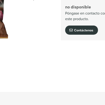
no disponible
Póngase en contacto con
este producto.
Contáctenos