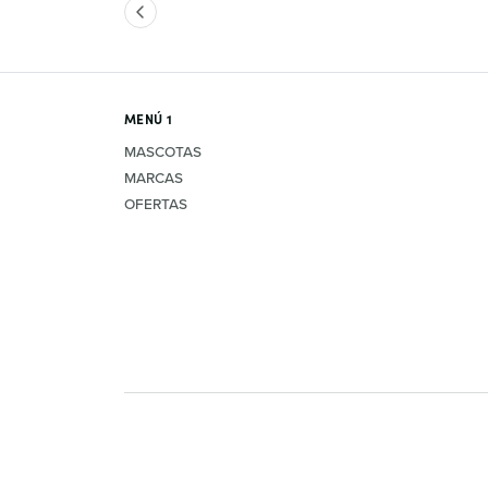
MENÚ 1
MASCOTAS
MARCAS
OFERTAS