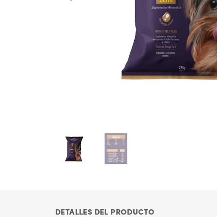
DETALLES DEL PRODUCTO