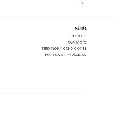
MENÚ 2
CLIENTES
CONTACTO
TÉRMINOS Y CONDICIONES
POLÍTICA DE PRIVACIDAD