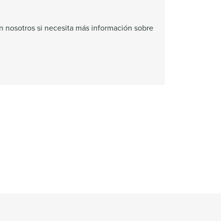
 nosotros si necesita más información sobre