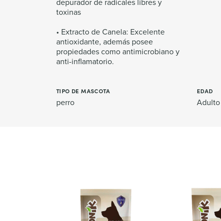
depurador de radicales libres y
toxinas
• Extracto de Canela: Excelente
antioxidante, además posee
propiedades como antimicrobiano y
anti-inflamatorio.
TIPO DE MASCOTA
EDAD
perro
Adulto