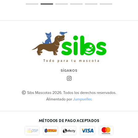
SÍGANOS
Sibs Mascotas 2026. Todos los derechos reservados.
Alimentado por
Jumpseller
.
MÉTODOS DE PAGO ACEPTADOS