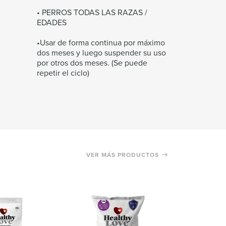
• PERROS TODAS LAS RAZAS /
EDADES
•Usar de forma continua por máximo
dos meses y luego suspender su uso
por otros dos meses. (Se puede
repetir el ciclo)
VER MÁS PRODUCTOS