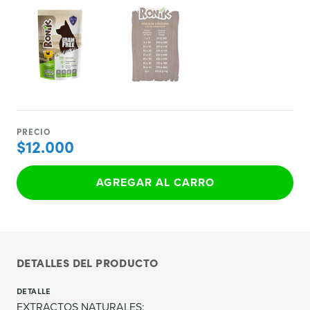
PRECIO
$12.000
AGREGAR AL CARRO
DETALLES DEL PRODUCTO
DETALLE
EXTRACTOS NATURALES: