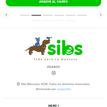
AÑADIR AL CARRO
SÍGANOS
Sibs Mascotas 2026. Todos los derechos reservados.
Alimentado por
Jumpseller
.
MENÚ 1