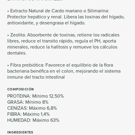
• Extracto Natural de Cardo mariano o Silimarina:
Protector hepático y renal. Libera las toxinas del hígado,
antioxidante, y desengrasa el hígado.
• Zeolita: Absorbente de toxinas, retiene los radicales
libres, reduce el transito rápido, regula el PH, aporta
minerales, reduce la halitosis y remueve los cálculos
dentales.
• Fibra prebiótica: Favorece el equilibrio de la flora
bacteriana benéfica en el colon, mejorando el sistema
inmune del tracto intestinal
COMPOSICIÓN
PROTEINA: Mínimo 12,50%
GRASA: Mínimo 8%
CENIZAS: Máximo 6,8%
FIBRA: Máximo 1,4%
HUMEDAD: Máximo 63%
INGREDIENTES