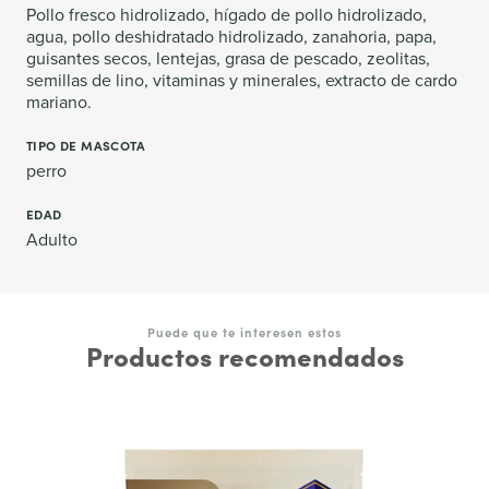
Pollo fresco hidrolizado, hígado de pollo hidrolizado,
agua, pollo deshidratado hidrolizado, zanahoria, papa,
guisantes secos, lentejas, grasa de pescado, zeolitas,
semillas de lino, vitaminas y minerales, extracto de cardo
mariano.
TIPO DE MASCOTA
perro
EDAD
Adulto
Puede que te interesen estos
Productos recomendados