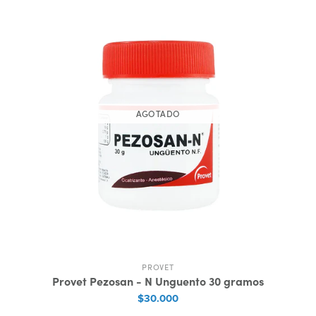
AGOTADO
PROVET
Provet Pezosan - N Unguento 30 gramos
$30.000