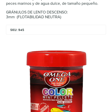
peces marinos y de agua dulce, de tamaño pequeño.
GRÁNULOS DE LENTO DESCENSO:
3mm (FLOTABILIDAD NEUTRA)
SKU: 945