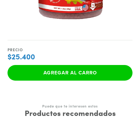
PRECIO
$25.400
AGREGAR AL CARRO
Puede que te interesen estos
Productos recomendados