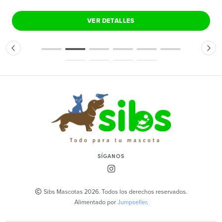
VER DETALLES
SÍGANOS
Sibs Mascotas 2026. Todos los derechos reservados.
Alimentado por
Jumpseller
.