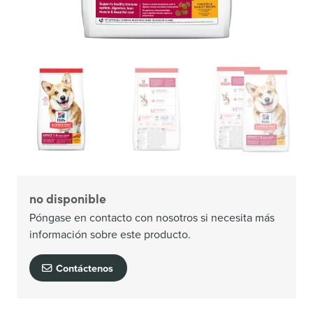
no disponible
Póngase en contacto con nosotros si necesita más
información sobre este producto.
Contáctenos