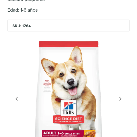
Edad: 1-6 años
SKU: 1264