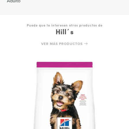
Adulto
Puede que te interesen otros productos de
Hill´s
VER MÁS PRODUCTOS