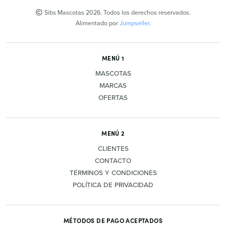
Sibs Mascotas 2026. Todos los derechos reservados.
Alimentado por
Jumpseller
.
MENÚ 1
MASCOTAS
MARCAS
OFERTAS
MENÚ 2
CLIENTES
CONTACTO
TÉRMINOS Y CONDICIONES
POLÍTICA DE PRIVACIDAD
MÉTODOS DE PAGO ACEPTADOS