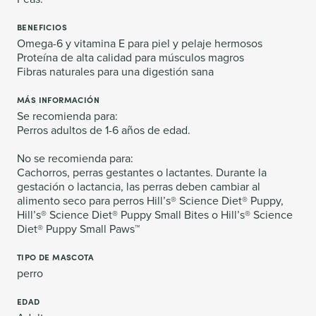
BENEFICIOS
Omega-6 y vitamina E para piel y pelaje hermosos
Proteína de alta calidad para músculos magros
Fibras naturales para una digestión sana
MÁS INFORMACIÓN
Se recomienda para:
Perros adultos de 1-6 años de edad.
No se recomienda para:
Cachorros, perras gestantes o lactantes. Durante la
gestación o lactancia, las perras deben cambiar al
alimento seco para perros Hill’s® Science Diet® Puppy,
Hill’s® Science Diet® Puppy Small Bites o Hill’s® Science
Diet® Puppy Small Paws™
TIPO DE MASCOTA
perro
EDAD