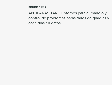
BENEFICIOS
ANTIPARASITARIO internos para el manejo y
control de problemas parasitarios de giardias y
coccidias en gatos.