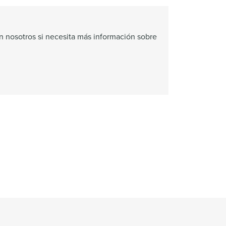
 nosotros si necesita más información sobre