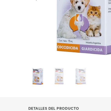
DETALLES DEL PRODUCTO