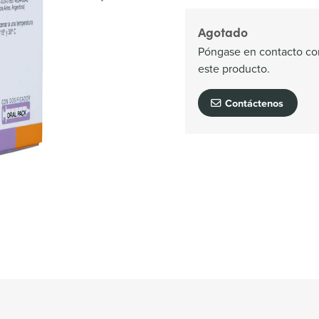
Agotado
Póngase en contacto con
este producto.
Contáctenos