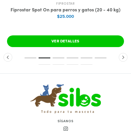
FIPROSTAR
Fiprostar Spot On para perros y gatos (20 - 40 kg)
$25.000
VER DETALLES
SÍGANOS