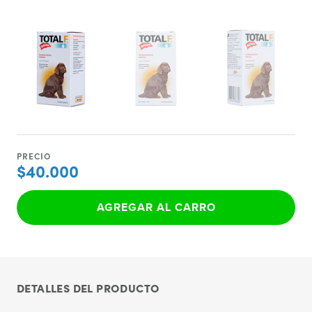
PRECIO
$40.000
AGREGAR AL CARRO
DETALLES DEL PRODUCTO