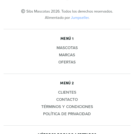
Sibs Mascotas 2026. Todos los derechos reservados.
Alimentado por
Jumpseller
.
MENÚ 1
MASCOTAS
MARCAS
OFERTAS
MENÚ 2
CLIENTES
CONTACTO
TÉRMINOS Y CONDICIONES
POLÍTICA DE PRIVACIDAD