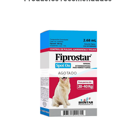
AGOTADO