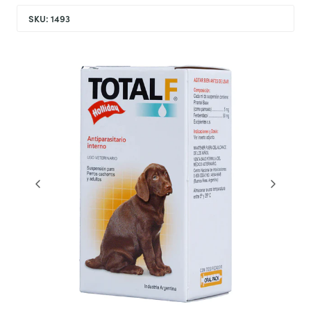
SKU: 1493