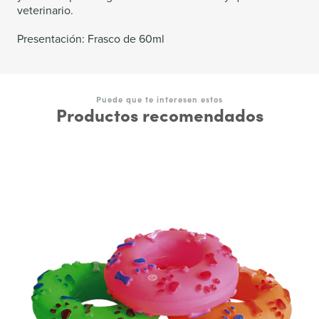
veterinario.
Presentación: Frasco de 60ml
Puede que te interesen estos
Productos recomendados