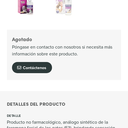
Agotado
Póngase en contacto con nosotros si necesita más
información sobre este producto.
Contáctenos
DETALLES DEL PRODUCTO
DETALLE
Producto no farmacológico, análogo sintético de la
feromona facial de los gatos (F3), brindando sensación