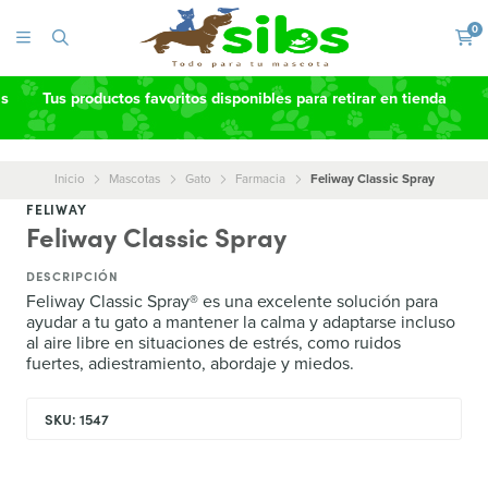
0
as
Tus productos favoritos disponibles para retirar en tienda
Inicio
Mascotas
Gato
Farmacia
Feliway Classic Spray
FELIWAY
Feliway Classic Spray
DESCRIPCIÓN
Feliway Classic Spray® es una excelente solución para
ayudar a tu gato a mantener la calma y adaptarse incluso
al aire libre en situaciones de estrés, como ruidos
fuertes, adiestramiento, abordaje y miedos.
SKU: 1547