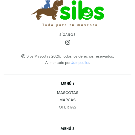
SÍGANOS
Sibs Mascotas 2026. Todos los derechos reservados.
Alimentado por
Jumpseller
.
MENÚ 1
MASCOTAS
MARCAS
OFERTAS
MENÚ 2