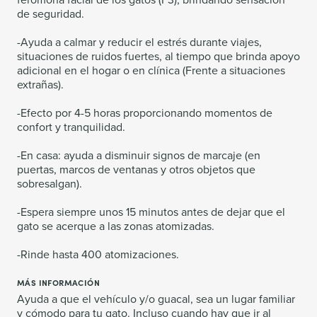
de seguridad.
-Ayuda a calmar y reducir el estrés durante viajes,
situaciones de ruidos fuertes, al tiempo que brinda apoyo
adicional en el hogar o en clínica (Frente a situaciones
extrañas).
-Efecto por 4-5 horas proporcionando momentos de
confort y tranquilidad.
-En casa: ayuda a disminuir signos de marcaje (en
puertas, marcos de ventanas y otros objetos que
sobresalgan).
-Espera siempre unos 15 minutos antes de dejar que el
gato se acerque a las zonas atomizadas.
-Rinde hasta 400 atomizaciones.
MÁS INFORMACIÓN
Ayuda a que el vehículo y/o guacal, sea un lugar familiar
y cómodo para tu gato. Incluso cuando hay que ir al