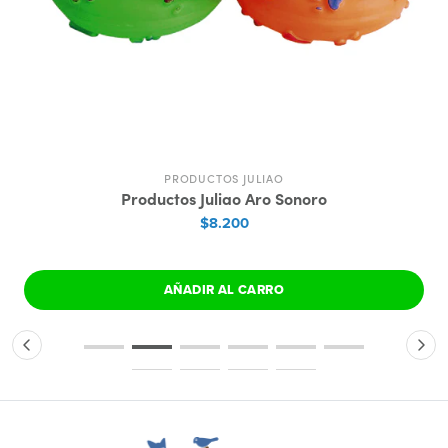
PRODUCTOS JULIAO
Productos Juliao Aro Sonoro
$8.200
AÑADIR AL CARRO