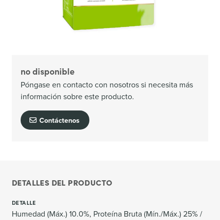
no disponible
Póngase en contacto con nosotros si necesita más
información sobre este producto.
Contáctenos
DETALLES DEL PRODUCTO
DETALLE
Humedad (Máx.) 10.0%, Proteína Bruta (Mín./Máx.) 25% /