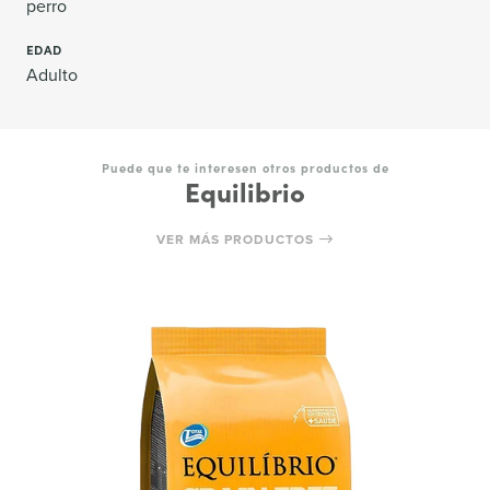
perro
EDAD
Adulto
Puede que te interesen otros productos de
Equilibrio
VER MÁS PRODUCTOS