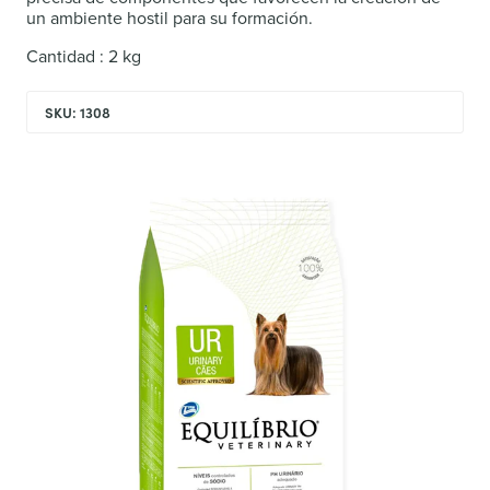
un ambiente hostil para su formación.
Cantidad : 2 kg
SKU: 1308