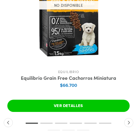
NO DISPONIBLE
EQUILIBRIO
Equilibrio Grain Free Cachorros Miniatura
$66.700
VER DETALLES