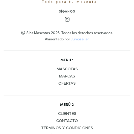
SÍGANOS
Sibs Mascotas 2026. Todos los derechos reservados.
Alimentado por
Jumpseller
.
MENÚ 1
MASCOTAS
MARCAS
OFERTAS
MENÚ 2
CLIENTES
CONTACTO
TÉRMINOS Y CONDICIONES