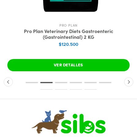
PRO PLAN
Pro Plan Veterinary Diets Gastroenteric
(Gastrointestinal) 2 KG
$120.500
VER DETALLES