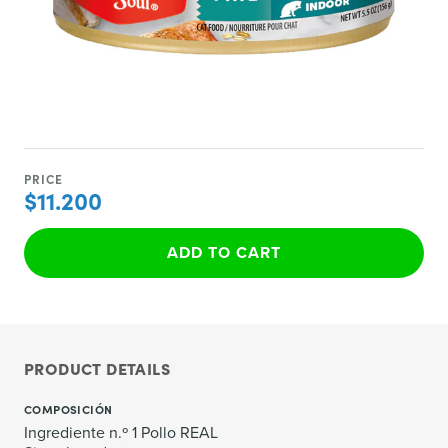
PRICE
$11.200
ADD TO CART
PRODUCT DETAILS
COMPOSICIÓN
Ingrediente n.º 1 Pollo REAL