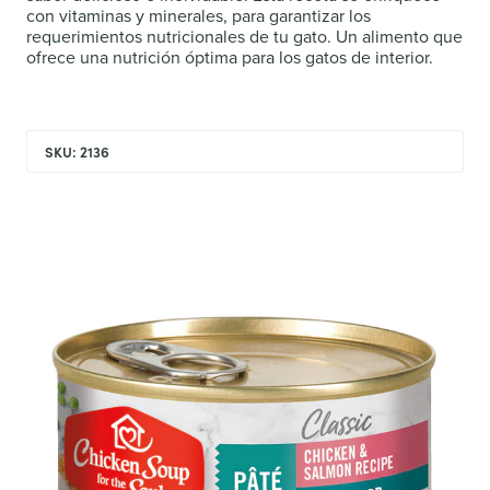
con vitaminas y minerales, para garantizar los
requerimientos nutricionales de tu gato. Un alimento que
ofrece una nutrición óptima para los gatos de interior.
SKU: 2136