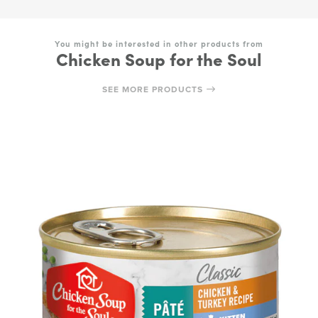
You might be interested in other products from
Chicken Soup for the Soul
SEE MORE PRODUCTS