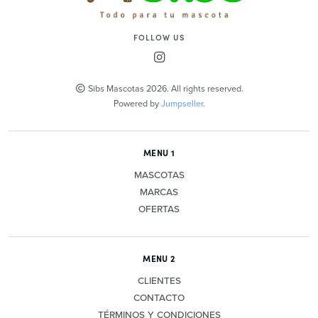
FOLLOW US
Sibs Mascotas 2026. All rights reserved.
Powered by
Jumpseller
.
MENU 1
MASCOTAS
MARCAS
OFERTAS
MENU 2
CLIENTES
CONTACTO
TÉRMINOS Y CONDICIONES