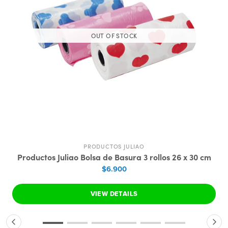
OUT OF STOCK
PRODUCTOS JULIAO
Productos Juliao Bolsa de Basura 3 rollos 26 x 30 cm
$6.900
VIEW DETAILS