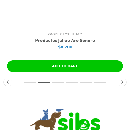
PRODUCTOS JULIAO
Productos Juliao Aro Sonoro
$8.200
ADD TO CART