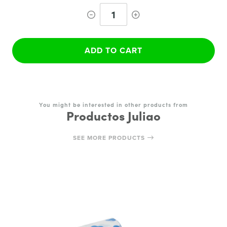
1
ADD TO CART
You might be interested in other products from
Productos Juliao
SEE MORE PRODUCTS