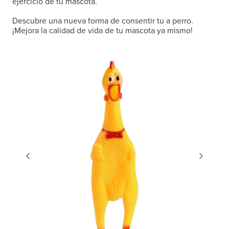
ejercicio de tu mascota.
Descubre una nueva forma de consentir tu a perro.
¡Mejora la calidad de vida de tu mascota ya mismo!