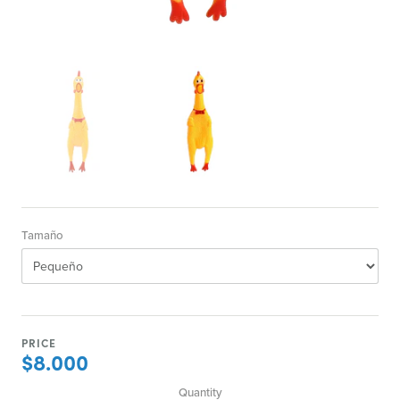
Tamaño
PRICE
$8.000
Quantity