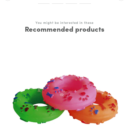
You might be interested in these
Recommended products