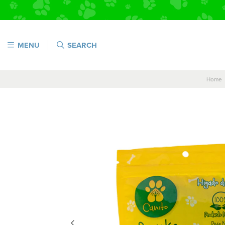
MENU
SEARCH
Home