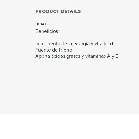
PRODUCT DETAILS
DETALLE
Beneficios
Incremento de la energía y vitalidad
Fuente de Hierro
Aporta ácidos grasos y vitaminas A y B