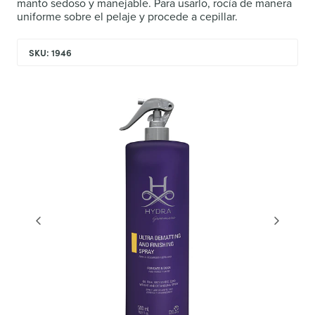
manto sedoso y manejable. Para usarlo, rocía de manera
uniforme sobre el pelaje y procede a cepillar.
SKU: 1946