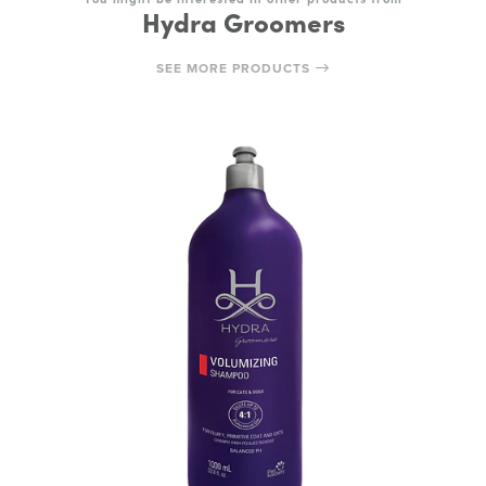
Hydra Groomers
SEE MORE PRODUCTS