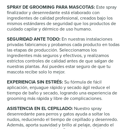
SPRAY DE GROOMING PARA MASCOTAS:
Este spray
finalizador y desenredante está elaborado con
ingredientes de calidad profesional, creados bajo los
mismos estándares de seguridad que los productos de
cuidado capilar y dérmico de uso humano.
SEGURIDAD ANTE TODO:
En nuestras instalaciones
privadas fabricamos y probamos cada producto en todas
las etapas de producción. Seleccionamos los
ingredientes más seguros y efectivos, y realizamos
estrictos controles de calidad antes de que salgan de
nuestras plantas. Así puedes estar seguro de que tu
mascota recibe solo lo mejor.
EXPERIENCIA SIN ESTRÉS:
Su fórmula de fácil
aplicación, enjuague rápido y secado ágil reduce el
tiempo de baño y secado, logrando una experiencia de
grooming más rápida y libre de complicaciones.
ASISTENCIA EN EL CEPILLADO:
Nuestro spray
desenredante para perros y gatos ayuda a soltar los
nudos, reduciendo el tiempo de cepillado y desenredo.
Además, aporta suavidad y brillo al pelaje, dejando el