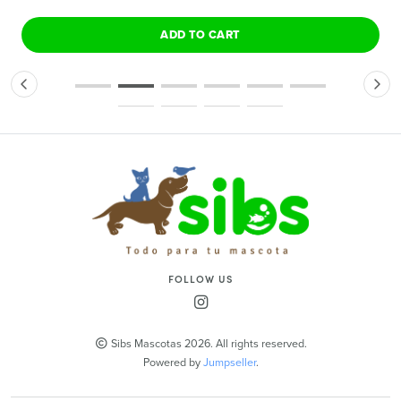
ADD TO CART
FOLLOW US
Sibs Mascotas 2026. All rights reserved.
Powered by
Jumpseller
.