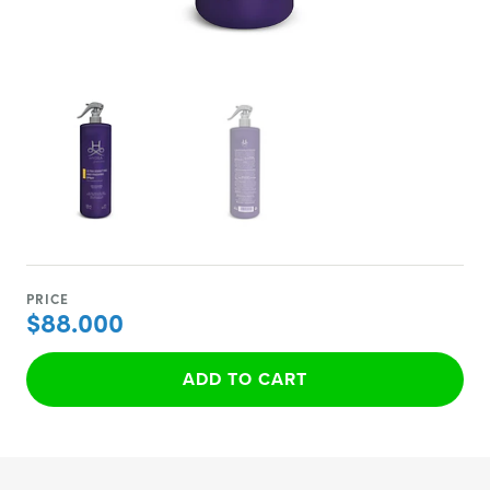
PRICE
$88.000
ADD TO CART