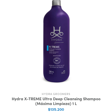
HYDRA GROOMERS
Hydra X-TREME Ultra Deep Cleansing Shampoo
(Máxima Limpieza) 1 L
$135.200