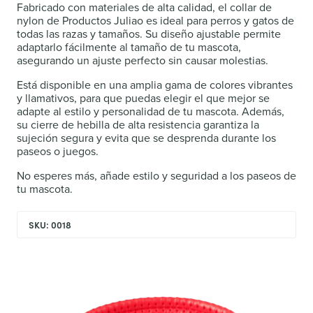
Fabricado con materiales de alta calidad, el collar de
nylon de Productos Juliao es ideal para perros y gatos de
todas las razas y tamaños. Su diseño ajustable permite
adaptarlo fácilmente al tamaño de tu mascota,
asegurando un ajuste perfecto sin causar molestias.
Está disponible en una amplia gama de colores vibrantes
y llamativos, para que puedas elegir el que mejor se
adapte al estilo y personalidad de tu mascota. Además,
su cierre de hebilla de alta resistencia garantiza la
sujeción segura y evita que se desprenda durante los
paseos o juegos.
No esperes más, añade estilo y seguridad a los paseos de
tu mascota.
SKU: 0018