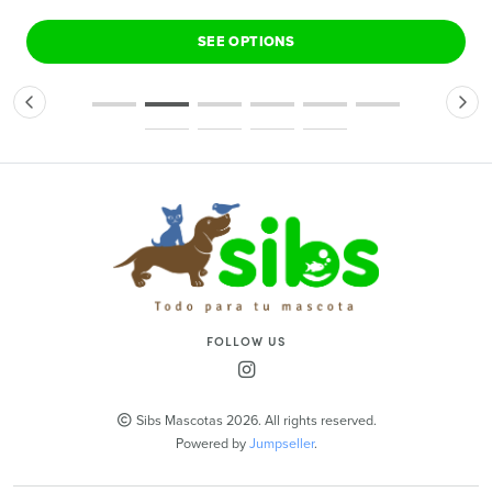
SEE OPTIONS
FOLLOW US
Sibs Mascotas 2026. All rights reserved.
Powered by
Jumpseller
.