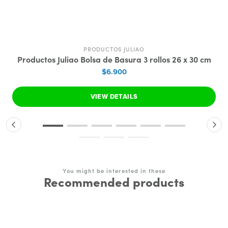
PRODUCTOS JULIAO
Productos Juliao Bolsa de Basura 3 rollos 26 x 30 cm
$6.900
VIEW DETAILS
You might be interested in these
Recommended products