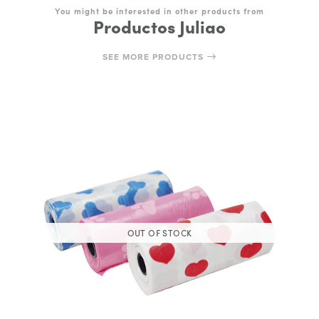
You might be interested in other products from
Productos Juliao
SEE MORE PRODUCTS
OUT OF STOCK