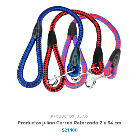
PRODUCTOS JULIAO
Productos Juliao Correa Reforzada 2 x 64 cm
$21.100