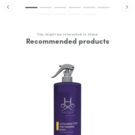
You might be interested in these
Recommended products