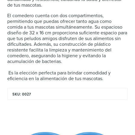
de tus mascotas.
El comedero cuenta con dos compartimentos,
permitiendo que puedas ofrecer tanto agua como
comida a tus mascotas simultáneamente. Su espacioso
diseño de 32 x 16 cm proporciona suficiente espacio para
que tus peludos amigos disfruten de sus alimentos sin
dificultades. Además, su construcción de plástico
resistente facilita la limpieza y mantenimiento del
comedero, asegurando la higiene y evitando la
acumulación de bacterias.
Es la elección perfecta para brindar comodidad y
eficiencia en la alimentación de tus mascotas.
SKU: 0027