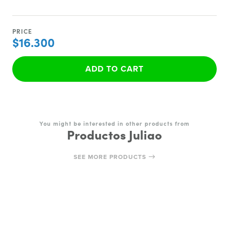
PRICE
$16.300
ADD TO CART
You might be interested in other products from
Productos Juliao
SEE MORE PRODUCTS