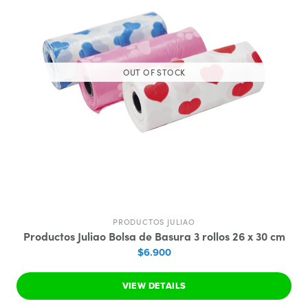
OUT OF STOCK
PRODUCTOS JULIAO
Productos Juliao Bolsa de Basura 3 rollos 26 x 30 cm
$6.900
VIEW DETAILS