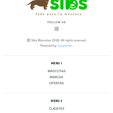
FOLLOW US
Sibs Mascotas 2026. All rights reserved.
Powered by
Jumpseller
.
MENU 1
MASCOTAS
MARCAS
OFERTAS
MENU 2
CLIENTES