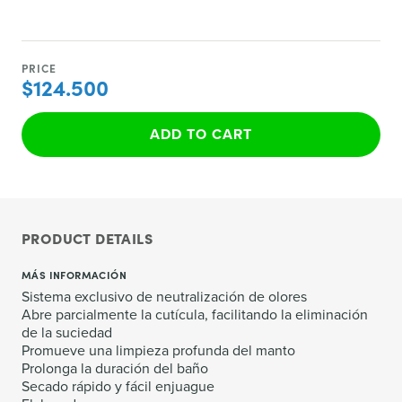
PRICE
$124.500
ADD TO CART
PRODUCT DETAILS
MÁS INFORMACIÓN
Sistema exclusivo de neutralización de olores
Abre parcialmente la cutícula, facilitando la eliminación
de la suciedad
Promueve una limpieza profunda del manto
Prolonga la duración del baño
Secado rápido y fácil enjuague