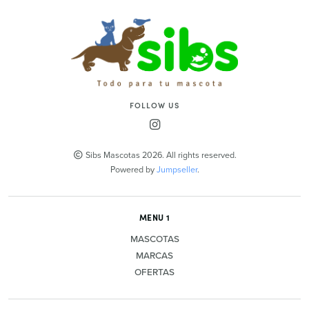
FOLLOW US
Sibs Mascotas 2026. All rights reserved.
Powered by
Jumpseller
.
MENU 1
MASCOTAS
MARCAS
OFERTAS