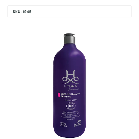
SKU: 1945