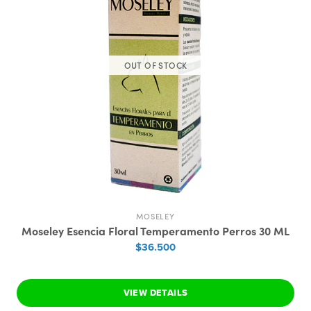
OUT OF STOCK
MOSELEY
Moseley Esencia Floral Temperamento Perros 30 ML
$36.500
VIEW DETAILS