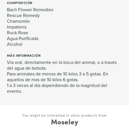
COMPOSICIÓN
Bach Flower Remedies
Rescue Remedy
Chamomile
Impatiens
Rock Rose
Agua Purificada
Alcohol
MÁS INFORMACIÓN
Vía oral, directamente en la boca del animal, o a través
del agua de bebida.
Para animales de menos de 10 kilos 3 a 5 gotas. En
aquellos de mas de 10 kilos 6 gotas.
1 a 3 veces al día dependiendo de la magnitud del
evento.
You might be interested in other products from
Moseley