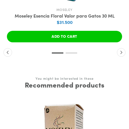
MOSELEY
Moseley Esencia Floral Valor para Gatos 30 ML
$31.500
ADD TO CART
You might be interested in these
Recommended products