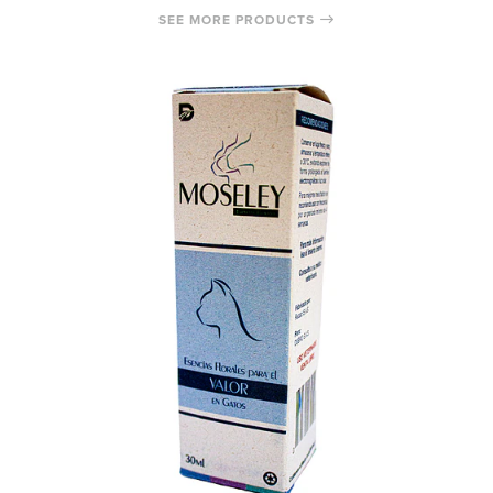
SEE MORE PRODUCTS