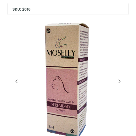
SKU: 2016