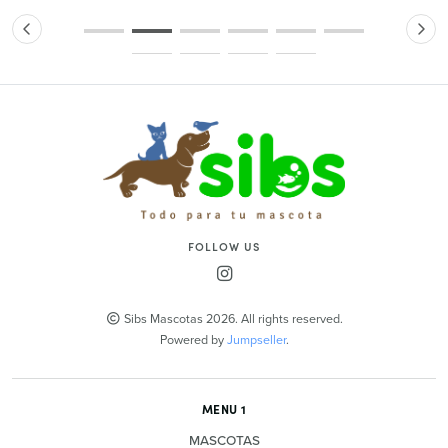
FOLLOW US
Sibs Mascotas 2026. All rights reserved.
Powered by
Jumpseller
.
MENU 1
MASCOTAS