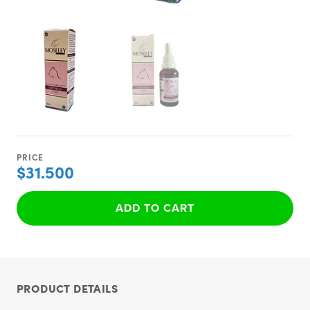
PRICE
$31.500
ADD TO CART
PRODUCT DETAILS