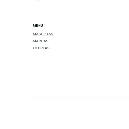
MENU 1
MASCOTAS
MARCAS
OFERTAS