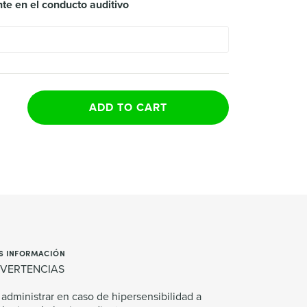
e en el conducto auditivo
ADD TO CART
S INFORMACIÓN
VERTENCIAS
administrar en caso de hipersensibilidad a