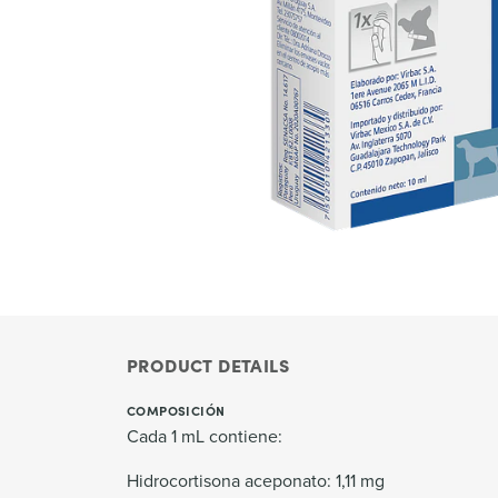
PRODUCT DETAILS
COMPOSICIÓN
Cada 1 mL contiene:
Hidrocortisona aceponato: 1,11 mg