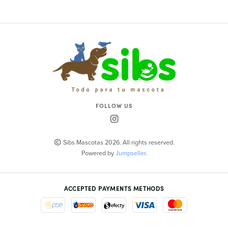
FOLLOW US
Sibs Mascotas 2026. All rights reserved.
Powered by
Jumpseller
.
ACCEPTED PAYMENTS METHODS