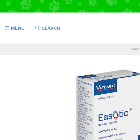
MENU
SEARCH
Home