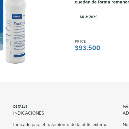
quedan de forma remanent
SKU: 2079
PRICE
$93.500
DETALLE
MÁ
INDICACIONES
AD
Indicado para el tratamiento de la otitis externa
No 