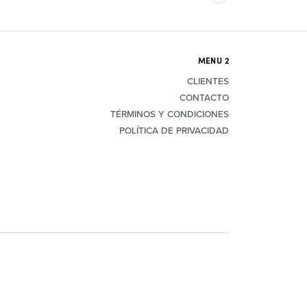
MENU 2
CLIENTES
CONTACTO
TÉRMINOS Y CONDICIONES
POLÍTICA DE PRIVACIDAD