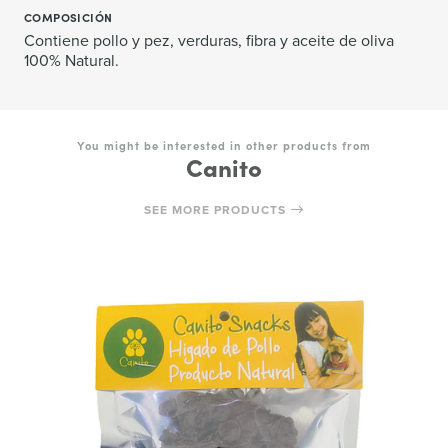
COMPOSICIÓN
Contiene pollo y pez, verduras, fibra y aceite de oliva
100% Natural.
You might be interested in other products from
Canito
SEE MORE PRODUCTS