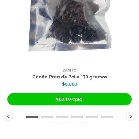
CANITO
Canito Pata de Pollo 100 gramos
$6.000
ADD TO CART