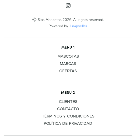
Sibs Mascotas 2026. All rights reserved.
Powered by
Jumpseller
.
MENU 1
MASCOTAS
MARCAS
OFERTAS
MENU 2
CLIENTES
CONTACTO
TÉRMINOS Y CONDICIONES
POLÍTICA DE PRIVACIDAD