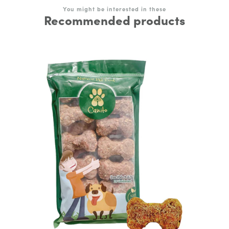
You might be interested in these
Recommended products