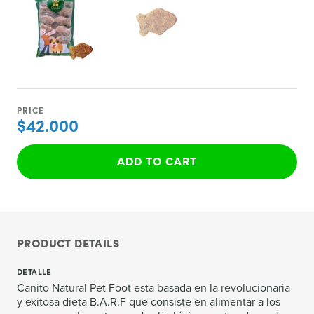
PRICE
$42.000
ADD TO CART
PRODUCT DETAILS
DETALLE
Canito Natural Pet Foot esta basada en la revolucionaria
y exitosa dieta B.A.R.F que consiste en alimentar a los