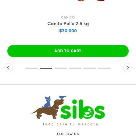
CANITO
Canito Pollo 2.5 kg
$30.000
ADD TO CART
FOLLOW US