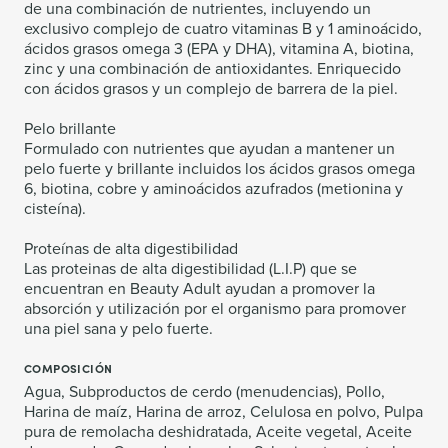
de una combinación de nutrientes, incluyendo un
exclusivo complejo de cuatro vitaminas B y 1 aminoácido,
ácidos grasos omega 3 (EPA y DHA), vitamina A, biotina,
zinc y una combinación de antioxidantes. Enriquecido
con ácidos grasos y un complejo de barrera de la piel.
Pelo brillante
Formulado con nutrientes que ayudan a mantener un
pelo fuerte y brillante incluidos los ácidos grasos omega
6, biotina, cobre y aminoácidos azufrados (metionina y
cisteína).
Proteínas de alta digestibilidad
Las proteinas de alta digestibilidad (L.I.P) que se
encuentran en Beauty Adult ayudan a promover la
absorción y utilización por el organismo para promover
una piel sana y pelo fuerte.
COMPOSICIÓN
Agua, Subproductos de cerdo (menudencias), Pollo,
Harina de maíz, Harina de arroz, Celulosa en polvo, Pulpa
pura de remolacha deshidratada, Aceite vegetal, Aceite