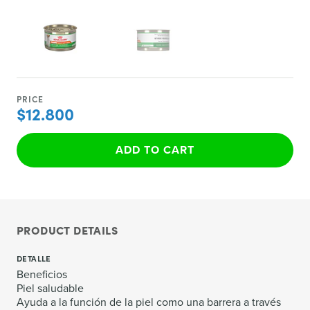
PRICE
$12.800
ADD TO CART
PRODUCT DETAILS
DETALLE
Beneficios
Piel saludable
Ayuda a la función de la piel como una barrera a través