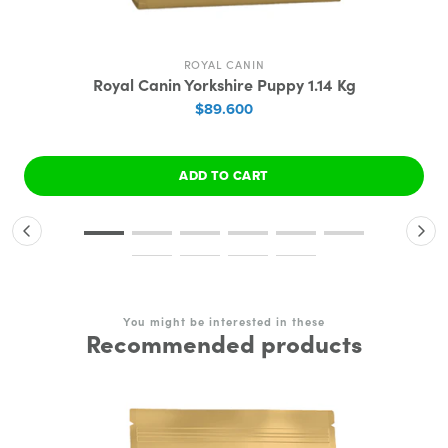
ROYAL CANIN
Royal Canin Yorkshire Puppy 1.14 Kg
$89.600
ADD TO CART
You might be interested in these
Recommended products