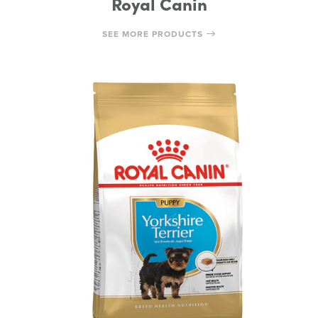
Royal Canin
SEE MORE PRODUCTS