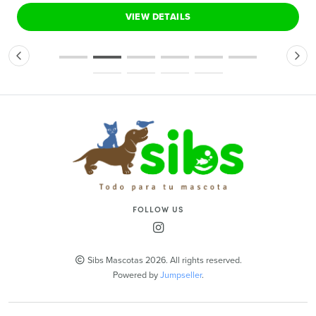
VIEW DETAILS
FOLLOW US
Sibs Mascotas 2026. All rights reserved.
Powered by
Jumpseller
.