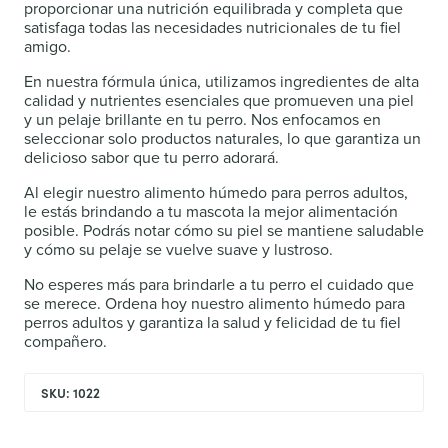
proporcionar una nutrición equilibrada y completa que
satisfaga todas las necesidades nutricionales de tu fiel
amigo.
En nuestra fórmula única, utilizamos ingredientes de alta
calidad y nutrientes esenciales que promueven una piel
y un pelaje brillante en tu perro. Nos enfocamos en
seleccionar solo productos naturales, lo que garantiza un
delicioso sabor que tu perro adorará.
Al elegir nuestro alimento húmedo para perros adultos,
le estás brindando a tu mascota la mejor alimentación
posible. Podrás notar cómo su piel se mantiene saludable
y cómo su pelaje se vuelve suave y lustroso.
No esperes más para brindarle a tu perro el cuidado que
se merece. Ordena hoy nuestro alimento húmedo para
perros adultos y garantiza la salud y felicidad de tu fiel
compañero.
SKU: 1022